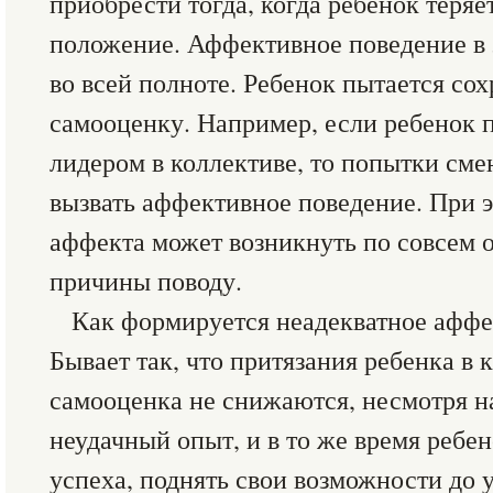
приобрести тогда, когда ребенок теряе
положение. Аффективное поведение в 
во всей полноте. Ребенок пытается с
самооценку. Например, если ребенок п
лидером в коллективе, то попытки сме
вызвать аффективное поведение. При 
аффекта может возникнуть по совсем 
причины поводу.
Как формируется неадекватное аффе
Бывает так, что притязания ребенка в 
самооценка не снижаются, несмотря н
неудачный опыт, и в то же время ребе
успеха, поднять свои возможности до 