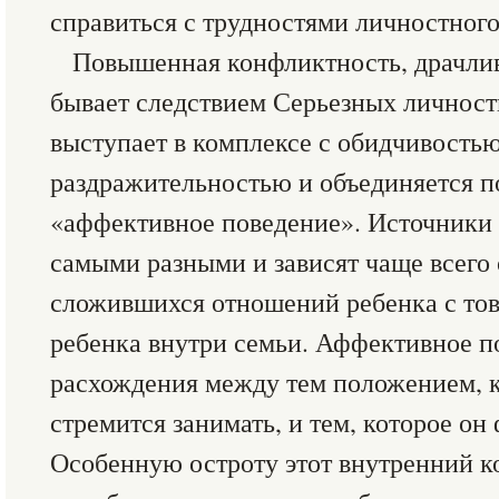
справиться с трудностями личностного
Повышенная конфликтность, драчли
бывает следствием Серьезных личност
выступает в комплексе с обидчивостью
раздражительностью и объединяется п
«аффективное поведение». Источники 
самыми разными и зависят чаще всего
сложившихся отношений ребенка с то
ребенка внутри семьи. Аффективное по
расхождения между тем положением, к
стремится занимать, и тем, которое он
Особенную остроту этот внутренний 