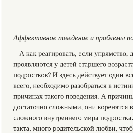
Аффективное поведение и проблемы п
А как реагировать, если упрямство, 
проявляются у детей старшего возраст
подростков? И здесь действует один в
всего, необходимо разобраться в исти
причинах такого поведения. А причин
достаточно сложными, они коренятся 
сложного внутреннего мира подростка
такта, много родительской любви, что