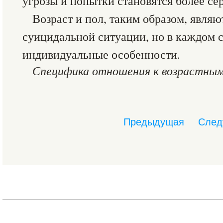
угрозы и попытки становятся более се
Возраст и пол, таким образом, явля
суицидальной ситуации, но в каждом с
индивидуальные особенности.
Специфика отношения к возрастным
Предыдущая
След