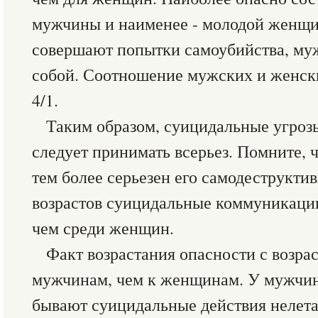
мужчины и наименее - молодой женщ
совершают попытки самоубийства, му
собой. Соотношение мужских и женск
4/1.
Таким образом, суицидальные угроз
следует принимать всерьез. Помните, ч
тем более серьезен его самодеструкти
возрастов суицидальные коммуникаци
чем среди женщин.
Факт возрастания опасности с возра
мужчинам, чем к женщинам. У мужчин 
бывают суицидальные действия нелета