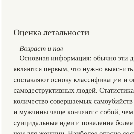
Оценка летальности
Возраст и пол
Основная информация: обычно эти дв
являются первым, что нужно выяснить.
составляют основу классификации и 
самодеструктивных людей. Статистика
количество совершаемых самоубийств 
и мужчины чаще кончают с собой, чем
суицидальные идеи и поведение более
чем для женщин. Наиболее опасно сос