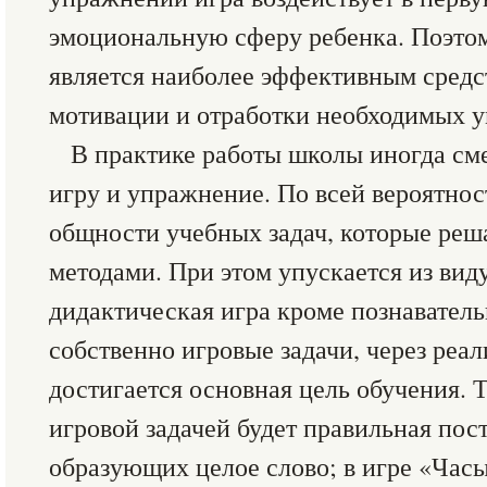
эмоциональную сферу ребенка. Поэтом
является наиболее эффективным сред
мотивации и отработки необходимых у
В практике работы школы иногда с
игру и упражнение. По всей вероятност
общности учебных задач, которые ре
методами. При этом упускается из виду
дидактическая игра кроме познаватель
собственно игровые задачи, через реа
достигается основная цель обучения. 
игровой задачей будет правильная пос
образующих целое слово; в игре «Час