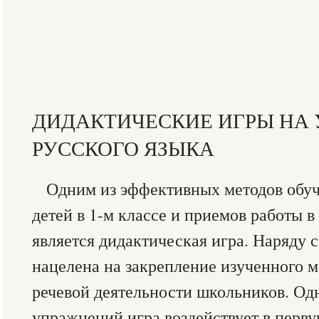
ДИДАКТИЧЕСКИЕ ИГРЫ НА
РУССКОГО ЯЗЫКА
Одним из эффективных методов обуч
детей в 1-м классе и приемов работы 
является дидактическая игра. Наряду 
нацелена на закрепление изученного м
речевой деятельности школьников. Одн
упражнений игра воздействует в перву