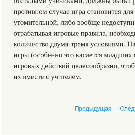
отсталыми учениками, должны быть п
противном случае игра становится для
утомительной, либо вообще недоступн
отрабатывая игровые правила, необход
количество двумя-тремя условиями. На
игры (особенно это касается младших 
игровых действий целесообразно, чт
их вместе с учителем.
Предыдущая
След