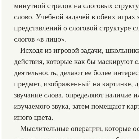
минутной стрелок на слоговых структ
слово. Учебной задачей в обеих играх 
представлений о слоговой структуре с
слогов «в лицо».
Исходя из игровой задачи, школьни
действия, которые как бы маскируют
деятельность, делают ее более интерес
предмет, изображенный на картинке, 
звучание слова, определяют наличие и
изучаемого звука, затем помещают кар
иного цвета.
Мыслительные операции, которые о