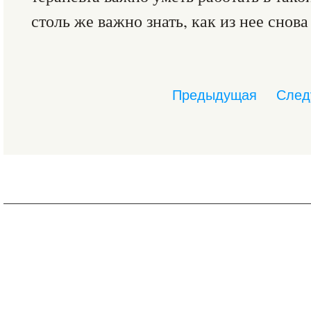
столь же важно знать, как из нее снова
Предыдущая
След