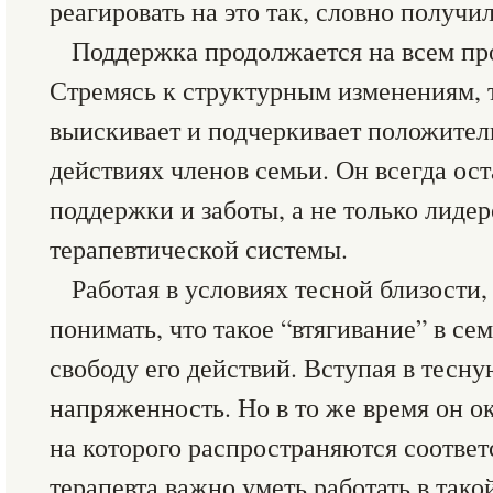
реагировать на это так, словно получ
Поддержка продолжается на всем пр
Стремясь к структурным изменениям, 
выискивает и подчеркивает положител
действиях членов семьи. Он всегда ос
поддержки и заботы, а не только лиде
терапевтической системы.
Работая в условиях тесной близости,
понимать, что такое “втягивание” в с
свободу его действий. Вступая в тесну
напряженность. Но в то же время он о
на которого распространяются соотве
терапевта важно уметь работать в тако