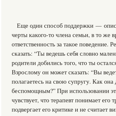
Еще один способ поддержки — опис
черты какого-то члена семьи, в то же в
ответственность за такое поведение. Р
сказать: “Ты ведешь себя словно мален
родители добились того, что ты осталс
Взрослому он может сказать: “Вы ведет
полагаетесь на свою супругу. Как она 
беспомощным?” При использовании эт
чувствует, что терапевт понимает его т
подвергает его критике и не считает в