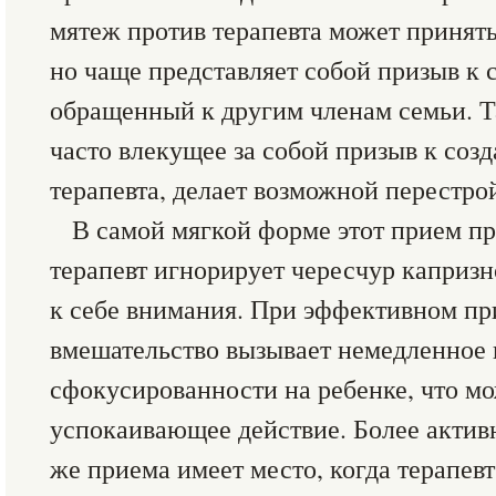
мятеж против терапевта может принят
но чаще представляет собой призыв к 
обращенный к другим членам семьи. Т
часто влекущее за собой призыв к соз
терапевта, делает возможной перестро
В самой мягкой форме этот прием пр
терапевт игнорирует чересчур капризн
к себе внимания. При эффективном пр
вмешательство вызывает немедленное
сфокусированности на ребенке, что мо
успокаивающее действие. Более активн
же приема имеет место, когда терапев