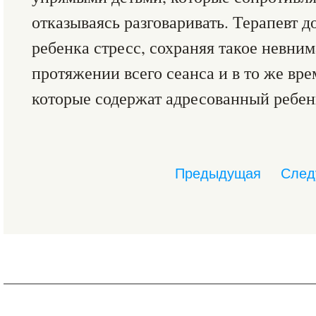
отказываясь разговаривать. Терапевт 
ребенка стресс, сохраняя такое невним
протяжении всего сеанса и в то же вре
которые содержат адресованный ребен
Предыдущая
След