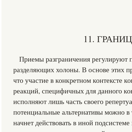
11. ГРАНИ
Приемы разграничения регулируют 
разделяющих холоны. В основе этих пр
что участие в конкретном контексте ко
реакций, специфичных для данного ко
исполняют лишь часть своего репертуа
потенциальные альтернативы можно в 
начнет действовать в иной подсистеме