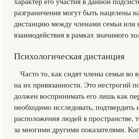
характер его участия в данной подсис
разграничения могут быть нацелены н
дистанцию между членами семьи или 
взаимодействия в рамках значимого хо
Психологическая дистанция
Часто то, как сидят члены семьи во 
на их привязанности. Это нестрогий по
должен воспринимать его лишь как пер
необходимо исследовать, подтвердить 
расположения людей в пространстве, т
за многими другими показателями. Ког