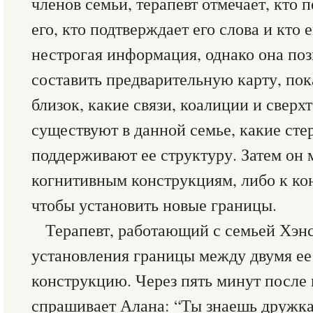
членов семьи, терапевт отмечает, кто 
его, кто подтверждает его слова и кто 
нестрогая информация, однако она поз
составить предварительную карту, по
близок, какие связи, коалиции и свер
существуют в данной семье, какие ст
поддерживают ее структуру. Затем он 
когнитивным конструкциям, либо к ко
чтобы установить новые границы.
Терапевт, работающий с семьей Хэнс
установления границы между двумя е
конструкцию. Через пять минут после 
спрашивает Алана: “Ты знаешь дружк