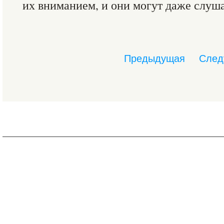
их вниманием, и они могут даже слуша
Предыдущая
След