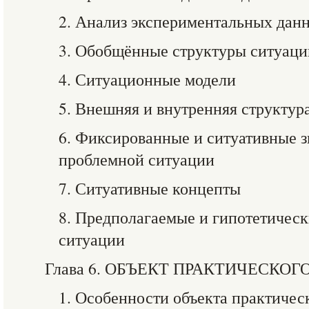
2. Анализ экспериментальных дан
3. Обобщённые структуры ситуаци
4. Ситуационные модели
5. Внешняя и внутренняя структур
6. Фиксированные и ситуативные з
проблемной ситуации
7. Ситуативные концепты
8. Предполагаемые и гипотетическ
ситуации
Глава 6. ОБЪЕКТ ПРАКТИЧЕСК
1. Особенности объекта практиче