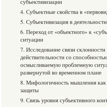
субъективизации
4. Субъектные свойства в «первов
5. Субъективизация в деятельности
6. Переход от «объектного» к «су
ситуации
7. Исследование связи склонности
действительности со способность
осмысливаемую проблемную ситуа
развернутой во временном плане
8. Мифологичность мышления как
защиты
9. Связь уровня субъективного кон