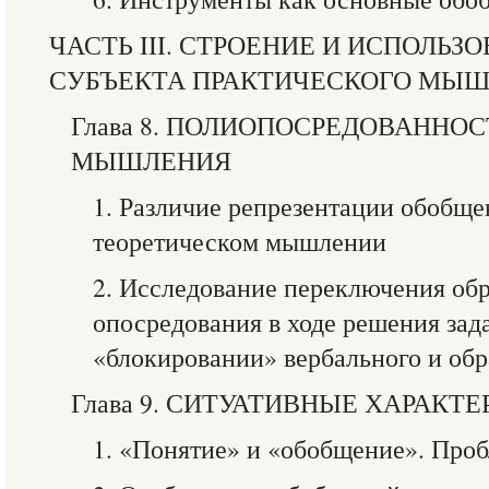
ЧАСТЬ III. СТРОЕНИЕ И ИСПОЛЬ
СУБЪЕКТА ПРАКТИЧЕСКОГО МЫ
Глава 8. ПОЛИОПОСРЕДОВАННО
МЫШЛЕНИЯ
1. Различие репрезентации обобще
теоретическом мышлении
2. Исследование переключения обр
опосредования в ходе решения зад
«блокировании» вербального и обр
Глава 9. СИТУАТИВНЫЕ ХАРАК
1. «Понятие» и «обобщение». Проб