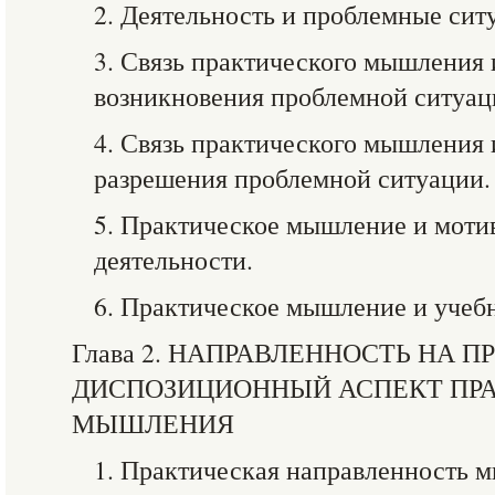
2. Деятельность и проблемные сит
3. Связь практического мышления 
возникновения проблемной ситуац
4. Связь практического мышления 
разрешения проблемной ситуации.
5. Практическое мышление и моти
деятельности.
6. Практическое мышление и учебн
Глава 2. НАПРАВЛЕННОСТЬ НА П
ДИСПОЗИЦИОННЫЙ АСПЕКТ ПР
МЫШЛЕНИЯ
1. Практическая направленность 