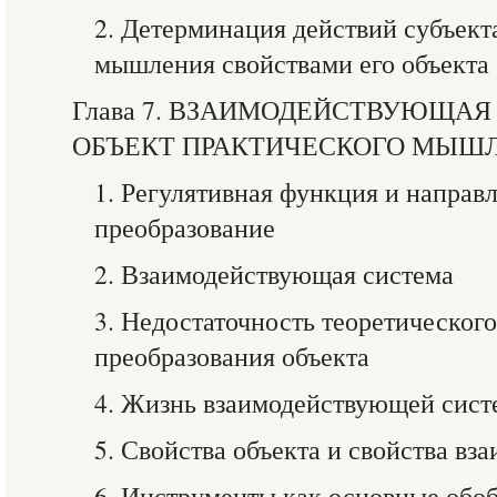
2. Детерминация действий субъект
мышления свойствами его объекта
Глава 7. ВЗАИМОДЕЙСТВУЮЩАЯ
ОБЪЕКТ ПРАКТИЧЕСКОГО МЫШ
1. Регулятивная функция и направ
преобразование
2. Взаимодействующая система
3. Недостаточность теоретическог
преобразования объекта
4. Жизнь взаимодействующей сис
5. Свойства объекта и свойства в
6. Инструменты как основные обо