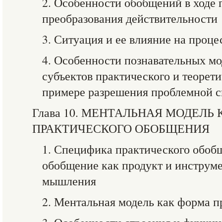
2. Особенности обобщений в ходе 
преобразования действительности
3. Ситуация и ее влияние на проц
4. Особенности познавательных м
субъектов практического и теорет
примере разрешения проблемной с
Глава 10. МЕНТАЛЬНАЯ МОДЕЛЬ
ПРАКТИЧЕСКОГО ОБОБЩЕНИЯ
1. Специфика практического обоб
обобщение как продукт и инструме
мышления
2. Ментальная модель как форма 