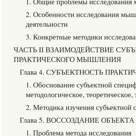
1. Общие проблемы исследования
2. Особенности исследования мыш
деятельности
3. Конкретные методики исследов
ЧАСТЬ II ВЗАИМОДЕЙСТВИЕ СУБЪ
ПРАКТИЧЕСКОГО МЫШЛЕНИЯ
Глава 4. СУБЪЕКТНОСТЬ ПРАК
1. Обоснование субъектной спец
методологическое, теоретическое,
2. Методика изучения субъектной
Глава 5. ВОССОЗДАНИЕ ОБЪЕКТА
1. Проблема метода исследования