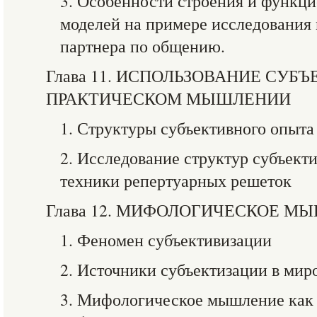
3. Особенности строения и функц
моделей на примере исследования
партнера по общению.
Глава 11. ИСПОЛЬЗОВАНИЕ СУБ
ПРАКТИЧЕСКОМ МЫШЛЕНИИ
1. Структуры субъективного опыта
2. Исследование структур субъект
техники репертуарных решеток
Глава 12. МИФОЛОГИЧЕСКОЕ М
1. Феномен субъективизации
2. Источники субъектизации в ми
3. Мифологическое мышление как 