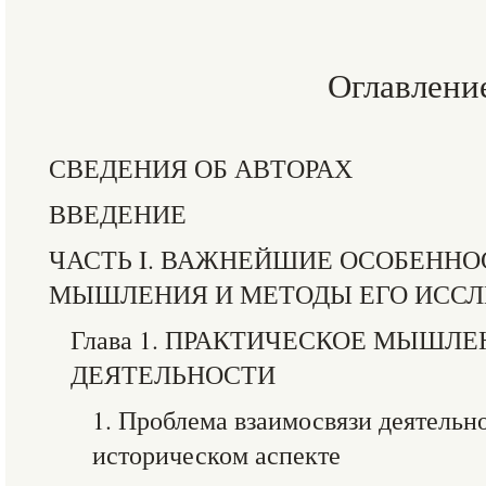
Оглавлени
СВЕДЕНИЯ ОБ АВТОРАХ
ВВЕДЕНИЕ
ЧАСТЬ I. ВАЖНЕЙШИЕ ОСОБЕННО
МЫШЛЕНИЯ И МЕТОДЫ ЕГО ИСС
Глава 1. ПРАКТИЧЕСКОЕ МЫШЛ
ДЕЯТЕЛЬНОСТИ
1. Проблема взаимосвязи деятельн
историческом аспекте