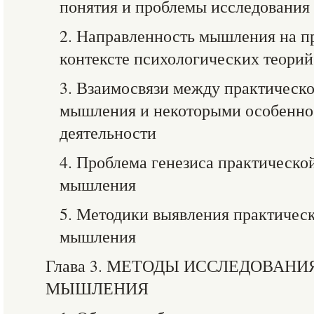
понятия и проблемы исследования
2. Направленность мышления на п
контексте психологических теорий
3. Взаимосвязи между практическ
мышления и некоторыми особенно
деятельности
4. Проблема генезиса практическо
мышления
5. Методики выявления практичес
мышления
Глава 3. МЕТОДЫ ИССЛЕДОВАН
МЫШЛЕНИЯ