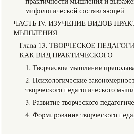
практичности мышления и выраже
мифологической составляющей
ЧАСТЬ IV. ИЗУЧЕНИЕ ВИДОВ ПРА
МЫШЛЕНИЯ
Глава 13. ТВОРЧЕСКОЕ ПЕДАГ
КАК ВИД ПРАКТИЧЕСКОГО
1. Творческое мышление преподав
2. Психологические закономернос
творческого педагогического мыш
3. Развитие творческого педагоги
4. Формирование творческого пед