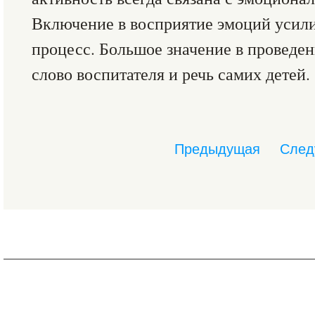
Включение в восприятие эмоций усили
процесс. Большое значение в проведе
слово воспитателя и речь самих детей.
Предыдущая
След