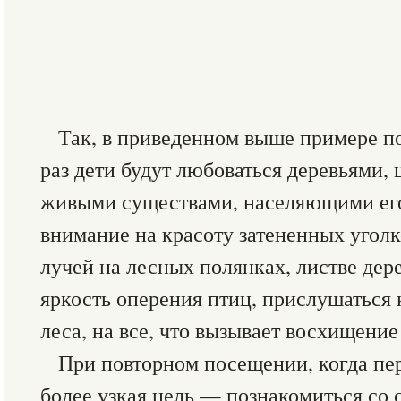
Так, в приведенном выше примере п
раз дети будут любоваться деревьями, 
живыми существами, населяющими его
внимание на красоту затененных уголк
лучей на лесных полянках, листве дере
яркость оперения птиц, прислушаться
леса, на все, что вызывает восхищение
При повторном посещении, когда пе
более узкая цель — познакомиться со 