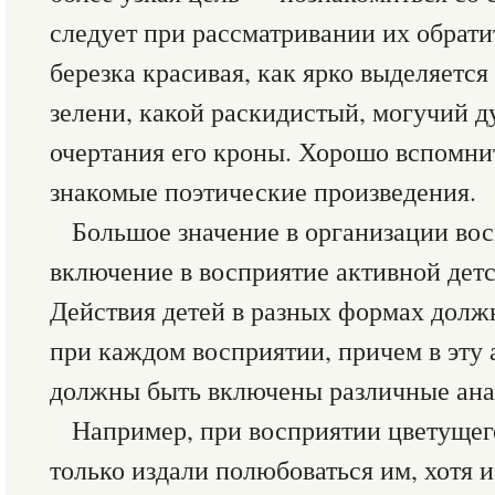
следует при рассматривании их обрати
березка красивая, как ярко выделяется
зелени, какой раскидистый, могучий д
очертания его кроны. Хорошо вспомнит
знакомые поэтические произведения.
Большое значение в организации во
включение в восприятие активной детс
Действия детей в разных формах дол
при каждом восприятии, причем в эту
должны быть включены различные ана
Например, при восприятии цветущег
только издали полюбоваться им, хотя и