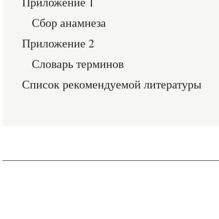
Приложение 1
Сбор анамнеза
Приложение 2
Словарь терминов
Список рекомендуемой литературы