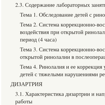
2.3. Содержание лабораторных занят
Тема 1. Обследование детей с рино
Тема 2. Система коррекционно-вос
воздействия при открытой ринола
период (4 часа)
Тема 3. Система коррекционно-во
открытой ринолалии в послеоперац
Тема 4. Ринолалия и ее коррекция
детей с тяжелыми нарушениями реч
ДИЗАРТРИЯ
3.1. Характеристика дизартрии и на
работы