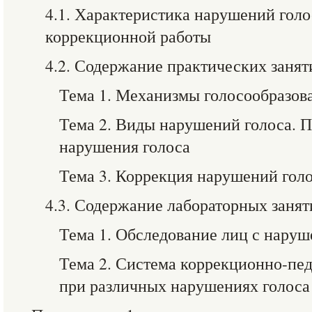
4.1. Характеристика нарушений голо
коррекционной работы
4.2. Содержание практических занят
Тема 1. Механизмы голосообразов
Тема 2. Виды нарушений голоса. 
нарушения голоса
Тема 3. Коррекция нарушений гол
4.3. Содержание лабораторных занят
Тема 1. Обследование лиц с наруш
Тема 2. Система коррекционно-пед
при различных нарушениях голоса