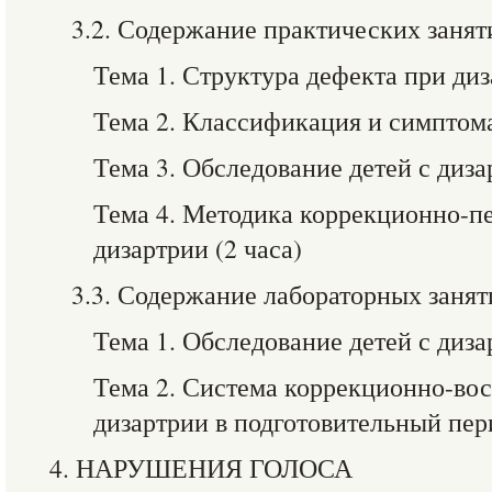
3.2. Содержание практических занят
Тема 1. Структура дефекта при диз
Тема 2. Классификация и симптома
Тема 3. Обследование детей с диза
Тема 4. Методика коррекционно-п
дизартрии (2 часа)
3.3. Содержание лабораторных занят
Тема 1. Обследование детей с диза
Тема 2. Система коррекционно-во
дизартрии в подготовительный пери
4. НАРУШЕНИЯ ГОЛОСА