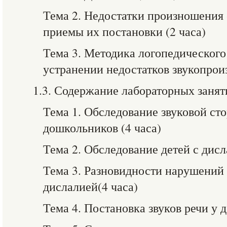
Тема 2. Недостатки произношения 
приемы их постановки (2 часа)
Тема 3. Методика логопедического
устранении недостатков звукопрои
1.3. Содержание лабораторных занят
Тема 1. Обследование звуковой ст
дошкольников (4 часа)
Тема 2. Обследование детей с дисл
Тема 3. Разновидности нарушений 
дислалией(4 часа)
Тема 4. Постановка звуков речи у д