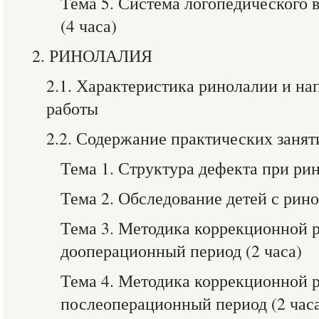
Тема 5. Система логопедического 
(4 часа)
2. РИНОЛАЛИЯ
2.1. Характеристика ринолалии и н
работы
2.2. Содержание практических занят
Тема 1. Структура дефекта при рин
Тема 2. Обследование детей с рино
Тема 3. Методика коррекционной 
дооперационный период (2 часа)
Тема 4. Методика коррекционной 
послеоперационный период (2 час