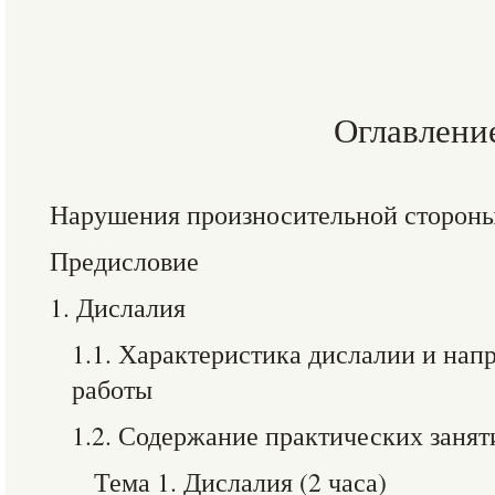
Оглавлени
Нарушения произносительной стороны
Предисловие
1. Дислалия
1.1. Характеристика дислалии и на
работы
1.2. Содержание практических занят
Тема 1. Дислалия (2 часа)