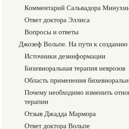
Комментарий Сальвадора Минухи
Ответ доктора Эллиса
Вопросы и ответы
Джозеф Вольпе. На пути к созданию
Источники дезинформации
Бихевиоральная терапия неврозов
Область применения бихевиоральн
Почему необходимо изменить отно
терапии
Отзыв Джадда Мармора
Ответ доктора Вольпе