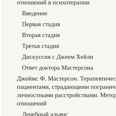
отношений в психотерапии
Введение
Первая стадия
Вторая стадия
Третья стадия
Дискуссия с Джеем Хейли
Ответ доктора Мастерсона
Джеймс Ф. Мастерсон. Терапевтичес
пациентами, страдающими пограни
личностными расстройствами. Метод
отношений
Лечебный альянс