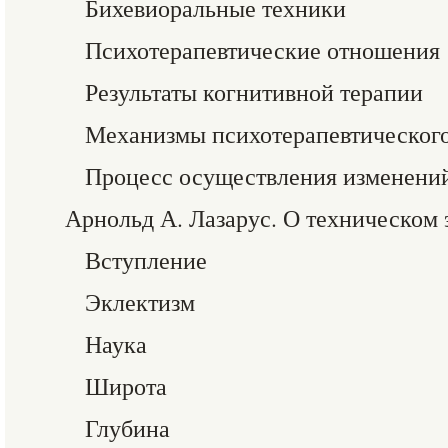
Бихевиоральные техники
Психотерапевтические отношения
Результаты когнитивной терапии
Механизмы психотерапевтического
Процесс осуществления изменени
Арнольд А. Лазарус. О техническом 
Вступление
Эклектизм
Наука
Широта
Глубина