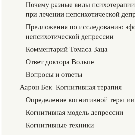
Почему разные виды психотерапии 
при лечении непсихотической деп
Предложения по исследованию эф
непсихотической депрессии
Комментарий Томаса Заца
Ответ доктора Вольпе
Вопросы и ответы
Аарон Бек. Когнитивная терапия
Определение когнитивной терапии
Когнитивная модель депрессии
Когнитивные техники