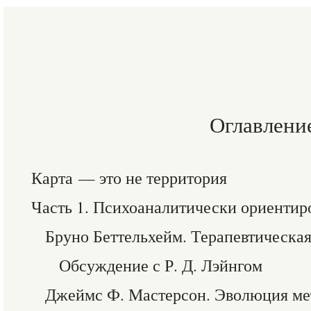
Оглавлени
Карта — это не территория
Часть 1. Психоаналитически ориентир
Бруно Беттельхейм. Терапевтическая
Обсуждение с Р. Д. Лэйнгом
Джеймс Ф. Мастерсон. Эволюция мет