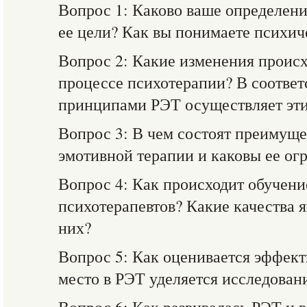
Вопрос 1: Каково ваше определен
ее цели? Как вы понимаете психич
Вопрос 2: Какие изменения происх
процессе психотерапии? В соответ
принципами РЭТ осуществляет эти
Вопрос 3: В чем состоят преимуще
эмотивной терапии и каковы ее ог
Вопрос 4: Как происходит обучен
психотерапевтов? Какие качества 
них?
Вопрос 5: Как оценивается эффек
место в РЭТ уделяется исследован