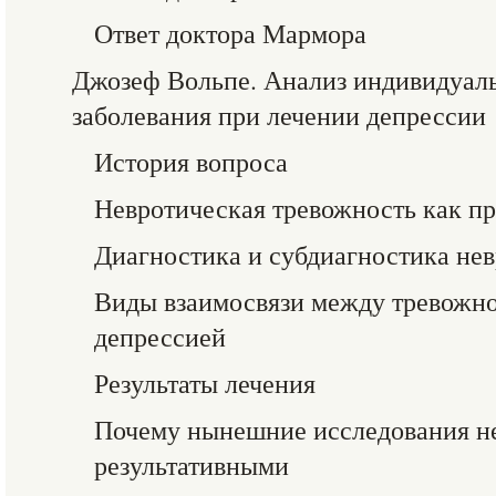
Ответ доктора Мармора
Джозеф Вольпе. Анализ индивидуал
заболевания при лечении депрессии
История вопроса
Невротическая тревожность как п
Диагностика и субдиагностика не
Виды взаимосвязи между тревожно
депрессией
Результаты лечения
Почему нынешние исследования н
результативными