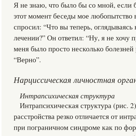
Я не знаю, что было бы со мной, если 
этот момент беседы мое любопытство в
спросил: “Что вы теперь, оглядываясь 
лечении?” Он ответил: “Ну, я не хочу п
меня было просто несколько болезней р
“Верно”.
Нарциссическая личностная орга
Интрапсихическая структура
Интрапсихическая структура (рис. 2
расстройства резко отличается от инт
при пограничном синдроме как по фор