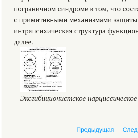
пограничном синдроме в том, что сост
с примитивными механизмами защиты.
интрапсихическая структура функцион
далее.
Эксгибиционистское нарциссическое
Предыдущая
След