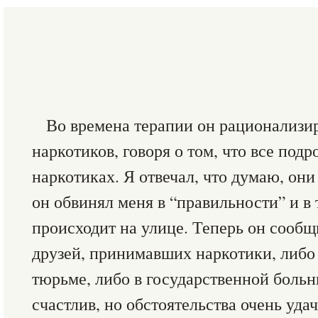
Во времена терапии он рационализи
наркотиков, говоря о том, что все подр
наркотиках. Я отвечал, что думаю, они 
он обвинял меня в “правильности” и в т
происходит на улице. Теперь он сообщ
друзей, принимавших наркотики, либо 
тюрьме, либо в государственной больни
счастлив, но обстоятельства очень уда