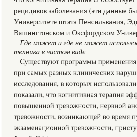
рецидивов заболевания (эти данные б
Университете штата Пенсильвания, Эд
Вашингтонском и Оксфордском Универ
Где может и где не может использо
техника в чистом виде
Существуют программы применения 
при самых разных клинических наруш
исследования, в которых использовал
показали, что когнитивная терапия эф
повышенной тревожности, нервной ано
тревожности, возникающей во время 
экзаменационной тревожности, присту