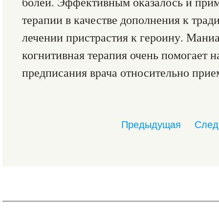
болей. Эффективным оказалось и при
терапии в качестве дополнения к тра
лечении пристрастия к героину. Ман
когнитивная терапия очень помогает н
предписания врача относительно прие
Предыдущая
След