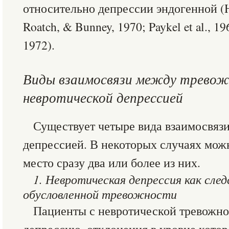
относительно депрессии эндогенной (Hirs
Roatch, & Bunney, 1970; Paykel et al., 
1972).
Виды взаимосвязи между тревож
невротической депрессией
Существует четыре вида взаимосвяз
депрессией. В некоторых случаях можн
место сразу два или более из них.
1. Невротическая депрессия как след
обусловленной тревожности
Пациенты с невротической тревожно