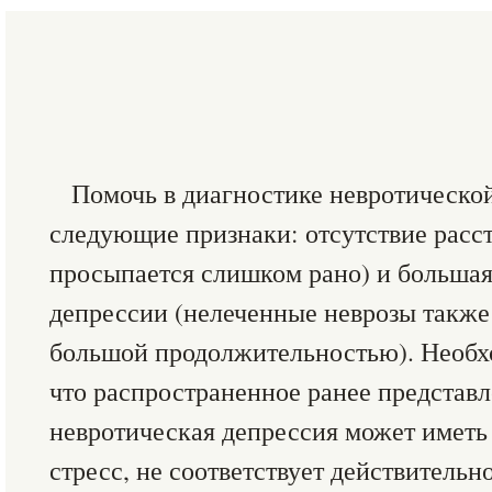
Помочь в диагностике невротическо
следующие признаки: отсутствие расст
просыпается слишком рано) и больша
депрессии (нелеченные неврозы также
большой продолжительностью). Необхо
что распространенное ранее представл
невротическая депрессия может иметь
стресс, не соответствует действительн