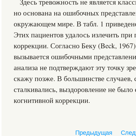
Здесь тревожность не является клас
но основана на ошибочных представле
окружающем мире. В табл. 1 приведено
Этих пациентов удалось излечить при
коррекции. Согласно Беку (Beck, 1967)
вызывается ошибочными представлени
анализа не подтверждают эту точку зре
скажу позже. В большинстве случаев,
сталкивались, выздоровление не было
когнитивной коррекции.
Предыдущая
След