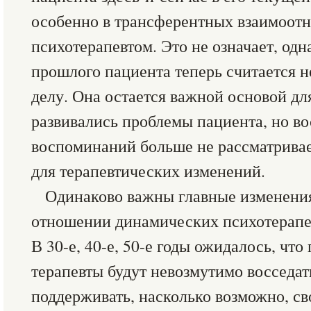
особенно в трансферентных взаимоот
психотерапевтом. Это не означает, одн
прошлого пациента теперь считается 
делу. Она остается важной основой дл
развивались проблемы пациента, но в
воспоминаний больше не рассматривае
для терапевтических изменений.
Одинаково важны главные изменения
отношении динамических психотерапев
В 30-е, 40-е, 50-е годы ожидалось, чт
терапевты будут невозмутимо восседат
поддерживать, насколько возможно, св