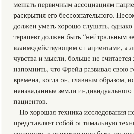
мешать первичным ассоциациям пацие
раскрытия его бессознательного. Несо
должен уметь хорошо слушать, однако 
терапевт должен быть “нейтральным зе
взаимодействующим с пациентами, а 
чувства и мысли, больше не считается
напомнить, что Фрейд развивал свою 
времена, когда он, главным образом, 
неизведанные земли индивидуального 
пациентов.
Но хорошая техника исследования не
представляет собой оптимальную техн
сущности, в психотерапии быть относ