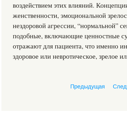
воздействием этих влияний. Концепци
женственности, эмоциональной зрелос
нездоровой агрессии, “нормальной” се
подобные, включающие ценностные с
отражают для пациента, что именно ин
здоровое или невротическое, зрелое ил
Предыдущая
След