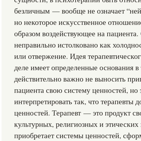
безличным — вообще не означает “ней
но некоторое искусственное отношени
образом воздействующее на пациента.
неправильно истолковано как холоднос
или отвержение. Идея терапевтическог
деле имеет определенные основания в 
действительно важно не выносить приг
пациента свою систему ценностей, но 
интерпретировать так, что терапевты 
ценностей. Терапевт — это продукт с
культурных, религиозных и этических 
приобретает системы ценностей, сфо