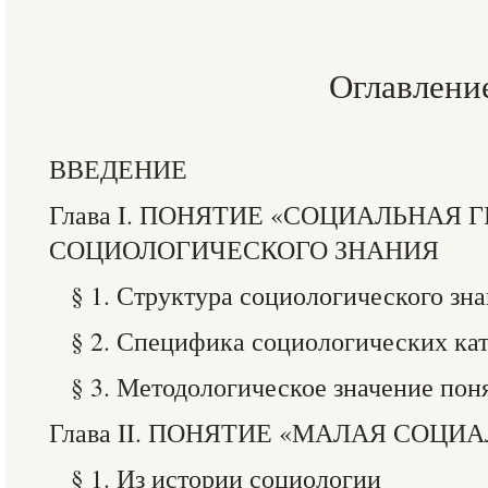
Оглавлени
ВВЕДЕНИЕ
Глава I. ПОНЯТИЕ «СОЦИАЛЬНАЯ 
СОЦИОЛОГИЧЕСКОГО ЗНАНИЯ
§ 1. Структура социологического зн
§ 2. Специфика социологических ка
§ 3. Методологическое значение пон
Глава II. ПОНЯТИЕ «МАЛАЯ СОЦИ
§ 1. Из истории социологии