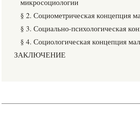
микросоциологии
§ 2. Социометрическая концепция м
§ 3. Социально-психологическая ко
§ 4. Социологическая концепция ма
ЗАКЛЮЧЕНИЕ