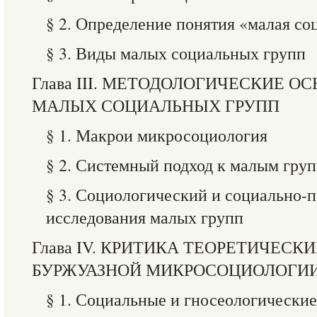
§ 2. Определение понятия «малая со
§ 3. Виды малых социальных групп
Глава III. МЕТОДОЛОГИЧЕСКИЕ 
МАЛЫХ СОЦИАЛЬНЫХ ГРУПП
§ 1. Макрои микросоциология
§ 2. Системный подход к малым гру
§ 3. Социологический и социально-
исследования малых групп
Глава IV. КРИТИКА ТЕОРЕТИЧЕС
БУРЖУАЗНОЙ МИКРОСОЦИОЛОГИ
§ 1. Социальные и гносеологически