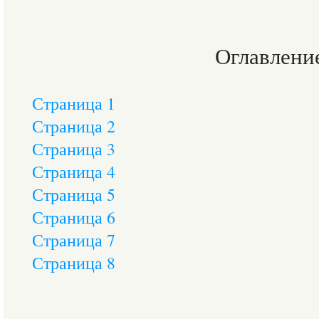
Оглавлени
Страница 1
Страница 2
Страница 3
Страница 4
Страница 5
Страница 6
Страница 7
Страница 8