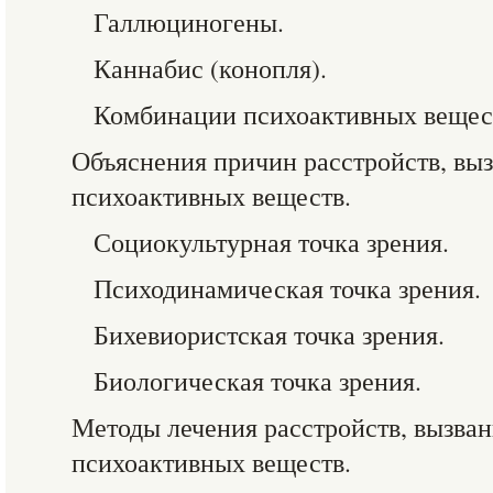
Галлюциногены.
Каннабис (конопля).
Комбинации психоактивных вещес
Объяснения причин расстройств, вы
психоактивных веществ.
Социокультурная точка зрения.
Психодинамическая точка зрения.
Бихевиористская точка зрения.
Биологическая точка зрения.
Методы лечения расстройств, вызва
психоактивных веществ.