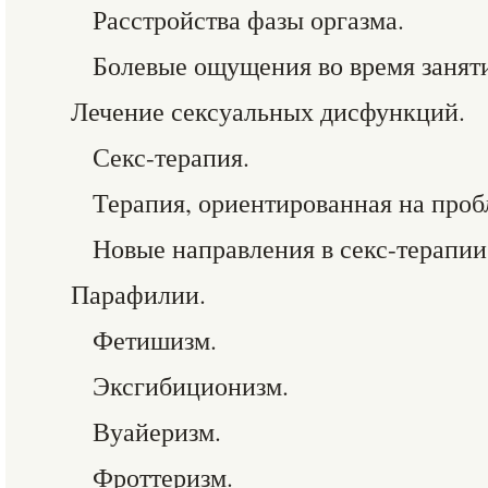
Расстройства фазы оргазма.
Болевые ощущения во время заняти
Лечение сексуальных дисфункций.
Секс-терапия.
Терапия, ориентированная на проб
Новые направления в секс-терапии
Парафилии.
Фетишизм.
Эксгибиционизм.
Вуайеризм.
Фроттеризм.