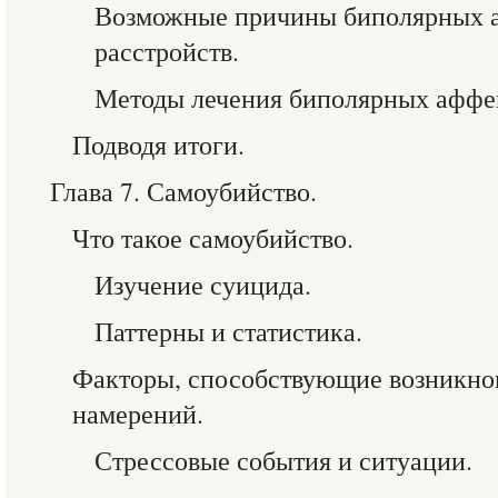
Возможные причины биполярных 
расстройств.
Методы лечения биполярных аффек
Подводя итоги.
Глава 7. Самоубийство.
Что такое самоубийство.
Изучение суицида.
Паттерны и статистика.
Факторы, способствующие возникн
намерений.
Стрессовые события и ситуации.