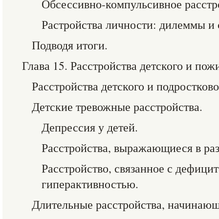
Обсессивно-компульсивное расстр
Растройства личности: дилеммы и 
Подводя итоги.
Глава 15. Расстройства детского и пож
Расстройства детского и подростково
Детские тревожные расстройства.
Депрессия у детей.
Расстройства, выражающиеся в ра
Расстройство, связанное с дефици
гиперактивностью.
Длительные расстройства, начинающи