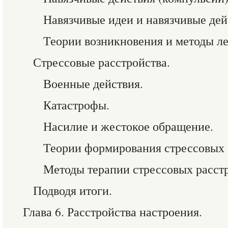
Навязчивые идеи и навязчивые дей
Теории возникновения и методы ле
Стрессовые расстройства.
Военные действия.
Катастрофы.
Насилие и жестокое обращение.
Теории формирования стрессовых 
Методы терапии стрессовых расстр
Подводя итоги.
Глава 6. Расстройства настроения.