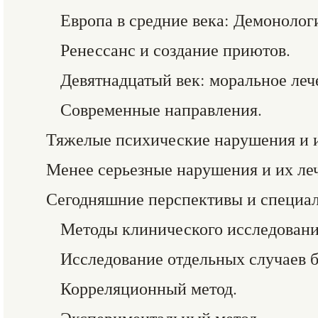
Европа в средние века: Демонолог
Ренессанс и создание приютов.
Девятнадцатый век: моральное леч
Современные направления.
Тяжелые психические нарушения и и
Менее серьезные нарушения и их ле
Сегодняшние перспективы и специа
Методы клинического исследовани
Исследование отдельных случаев б
Корреляционный метод.