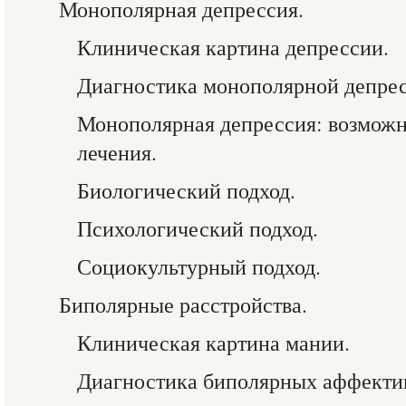
Монополярная депрессия.
Клиническая картина депрессии.
Диагностика монополярной депрес
Монополярная депрессия: возмож
лечения.
Биологический подход.
Психологический подход.
Социокультурный подход.
Биполярные расстройства.
Клиническая картина мании.
Диагностика биполярных аффектив