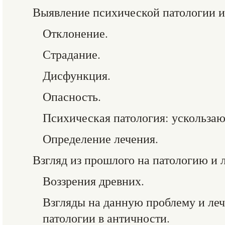
Выявление психической патологии и 
Отклонение.
Страдание.
Дисфункция.
Опасность.
Психическая патология: ускольза
Определение лечения.
Взгляд из прошлого на патологию и 
Воззрения древних.
Взгляды на данную проблему и ле
патологии в античности.