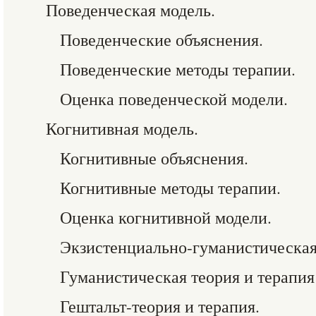
Поведенческая модель.
Поведенческие объяснения.
Поведенческие методы терапии.
Оценка поведенческой модели.
Когнитивная модель.
Когнитивные объяснения.
Когнитивные методы терапии.
Оценка когнитивной модели.
Экзистенциально-гуманистическая
Гуманистическая теория и терапия
Гештальт-теория и терапия.