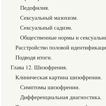
Педофилия.
Сексуальный мазохизм.
Сексуальный садизм.
Общественные нормы и сексуальн
Расстройство половой идентификаци
Подводя итоги.
Глава 12. Шизофрения.
Клиническая картина шизофрении.
Симптомы шизофрении.
Дифференциальная диагностика.