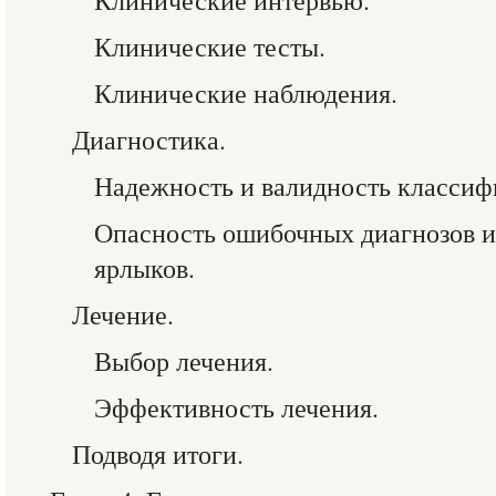
Клинические интервью.
Клинические тесты.
Клинические наблюдения.
Диагностика.
Надежность и валидность классиф
Опасность ошибочных диагнозов и
ярлыков.
Лечение.
Выбор лечения.
Эффективность лечения.
Подводя итоги.