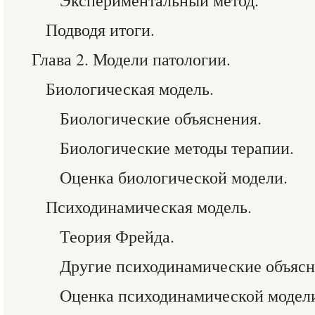
Экспериментальный метод.
Подводя итоги.
Глава 2. Модели патологии.
Биологическая модель.
Биологические объяснения.
Биологические методы терапии.
Оценка биологической модели.
Психодинамическая модель.
Теория Фрейда.
Другие психодинамические объясн
Оценка психодинамической модел