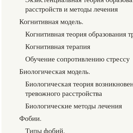
расстройств и методы лечения
Когнитивная модель.
Когнитивная теория образования т
Когнитивная терапия
Обучение сопротивлению стрессу
Биологическая модель.
Биологическая теория возникнове
тревожного расстройства
Биологические методы лечения
Фобии.
Типы фобий.