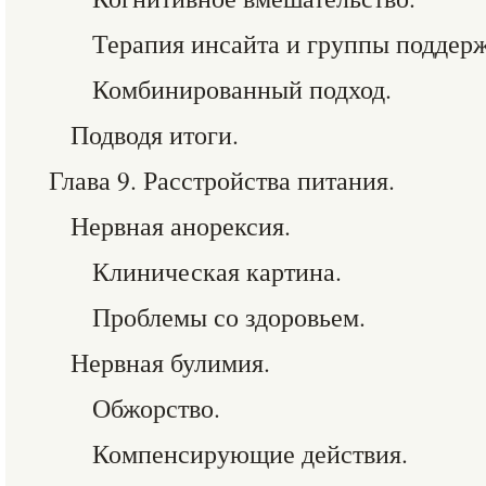
Терапия инсайта и группы поддер
Комбинированный подход.
Подводя итоги.
Глава 9. Расстройства питания.
Нервная анорексия.
Клиническая картина.
Проблемы со здоровьем.
Нервная булимия.
Обжорство.
Компенсирующие действия.