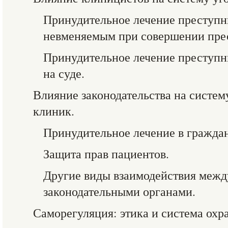
Принудительное лечение преступн
невменяемым при совершении пре
Принудительное лечение преступн
на суде.
Влияние законодательства на систе
клиник.
Принудительное лечение в гражда
Защита прав пациентов.
Другие виды взаимодействия межд
законодательными органами.
Саморегуляция: этика и система охр