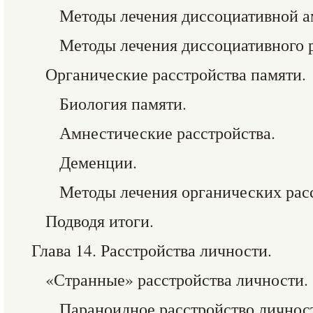
Методы лечения диссоциативной а
Методы лечения диссоциативного р
Органические расстройства памяти.
Биология памяти.
Амнестические расстройства.
Деменции.
Методы лечения органических расс
Подводя итоги.
Глава 14. Расстройства личности.
«Странные» расстройства личности.
Параноидное расстройство личнос