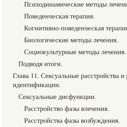
Психодинамические методы лечени
Поведенческая терапия.
Когнитивно-поведенческая терапи
Биологические методы лечения.
Социокультурные методы лечения.
Подводя итоги.
Глава 11. Сексуальные расстройства и
идентификации.
Сексуальные дисфункции.
Расстройство фазы влечения.
Расстройства фазы возбуждения.