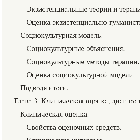
Экзистенциальные теории и терапи
Оценка экзистенциально-гуманист
Социокультурная модель.
Социокультурные объяснения.
Социокультурные методы терапии.
Оценка социокультурной модели.
Подводя итоги.
Глава 3. Клиническая оценка, диагност
Клиническая оценка.
Свойства оценочных средств.