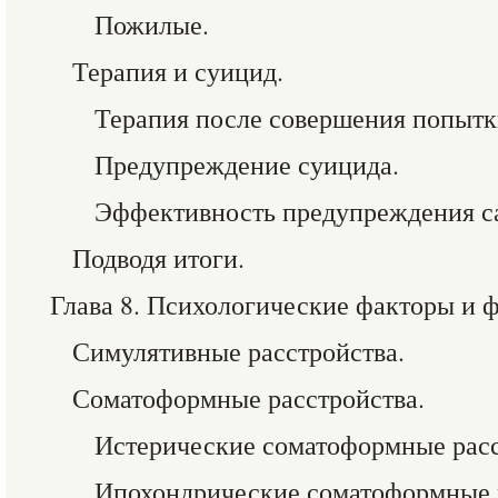
Пожилые.
Терапия и суицид.
Терапия после совершения попытк
Предупреждение суицида.
Эффективность предупреждения с
Подводя итоги.
Глава 8. Психологические факторы и 
Симулятивные расстройства.
Соматоформные расстройства.
Истерические соматоформные расс
Ипохондрические соматоформные р