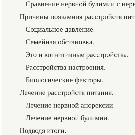
Сравнение нервной булимии с нер
Причины появления расстройств пит
Социальное давление.
Семейная обстановка.
Эго и когнитивные расстройства.
Расстройства настроения.
Биологические факторы.
Лечение расстройств питания.
Лечение нервной анорексии.
Лечение нервной булимии.
Подводя итоги.