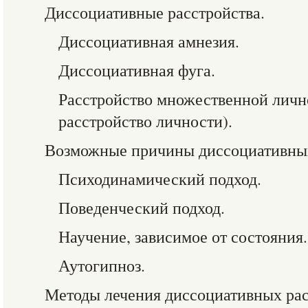
Диссоциативные расстройства.
Диссоциативная амнезия.
Диссоциативная фуга.
Расстройство множественной личн
расстройство личности).
Возможные причины диссоциативных
Психодинамический подход.
Поведенческий подход.
Научение, зависимое от состояния.
Аутогипноз.
Методы лечения диссоциативных рас