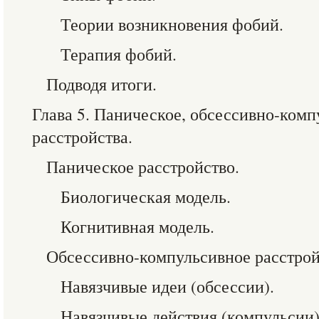
Теории возникновения фобий.
Терапия фобий.
Подводя итоги.
Глава 5. Паническое, обсессивно-комп
расстройства.
Паническое расстройство.
Биологическая модель.
Когнитивная модель.
Обсессивно-компульсивное расстрой
Навязчивые идеи (обсессии).
Навязчивые действия (компульсии)