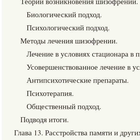
Теории возникновения шизофрении.
Биологический подход.
Психологический подход.
Методы лечения шизофрении.
Лечение в условиях стационара в 
Усовершенствованное лечение в ус
Антипсихотические препараты.
Психотерапия.
Общественный подход.
Подводя итоги.
Глава 13. Расстройства памяти и друг