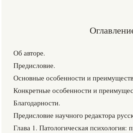
Оглавлени
Об авторе.
Предисловие.
Основные особенности и преимуществ
Конкретные особенности и преимущес
Благодарности.
Предисловие научного редактора русск
Глава 1. Патологическая психология: 