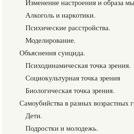
Изменение настроения и образа мы
Алкоголь и наркотики.
Психические расстройства.
Моделирование.
Объяснения суицида.
Психодинамическая точка зрения.
Социокультурная точка зрения
Биологическая точка зрения.
Самоубийства в разных возрастных г
Дети.
Подростки и молодежь.