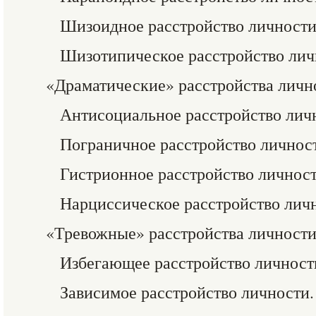
Шизоидное расстройство личности
Шизотипическое расстройство лич
«Драматические» расстройства личн
Антисоциальное расстройство лич
Пограничное расстройство личнос
Гистрионное расстройство личност
Нарциссическое расстройство лич
«Тревожные» расстройства личности
Избегающее расстройство личност
Зависимое расстройство личности.