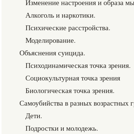
Изменение настроения и образа мы
Алкоголь и наркотики.
Психические расстройства.
Моделирование.
Объяснения суицида.
Психодинамическая точка зрения.
Социокультурная точка зрения
Биологическая точка зрения.
Самоубийства в разных возрастных г
Дети.
Подростки и молодежь.