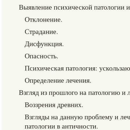
Выявление психической патологии и 
Отклонение.
Страдание.
Дисфункция.
Опасность.
Психическая патология: ускольза
Определение лечения.
Взгляд из прошлого на патологию и 
Воззрения древних.
Взгляды на данную проблему и ле
патологии в античности.