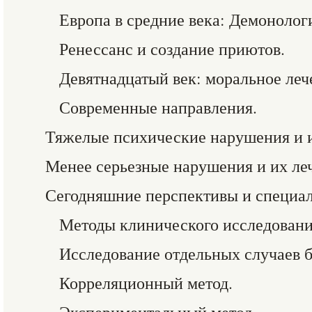
Европа в средние века: Демонолог
Ренессанс и создание приютов.
Девятнадцатый век: моральное леч
Современные направления.
Тяжелые психические нарушения и и
Менее серьезные нарушения и их ле
Сегодняшние перспективы и специа
Методы клинического исследовани
Исследование отдельных случаев б
Корреляционный метод.