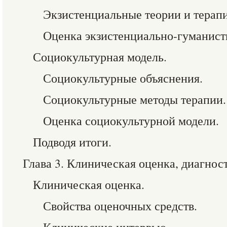
Экзистенциальные теории и терапи
Оценка экзистенциально-гуманист
Социокультурная модель.
Социокультурные объяснения.
Социокультурные методы терапии.
Оценка социокультурной модели.
Подводя итоги.
Глава 3. Клиническая оценка, диагност
Клиническая оценка.
Свойства оценочных средств.