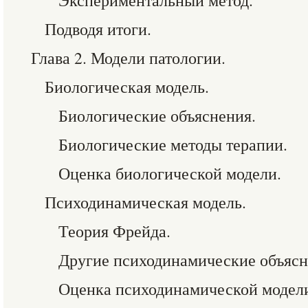
Экспериментальный метод.
Подводя итоги.
Глава 2. Модели патологии.
Биологическая модель.
Биологические объяснения.
Биологические методы терапии.
Оценка биологической модели.
Психодинамическая модель.
Теория Фрейда.
Другие психодинамические объясн
Оценка психодинамической модел