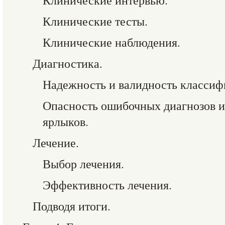
Клинические интервью.
Клинические тесты.
Клинические наблюдения.
Диагностика.
Надежность и валидность классиф
Опасность ошибочных диагнозов и
ярлыков.
Лечение.
Выбор лечения.
Эффективность лечения.
Подводя итоги.