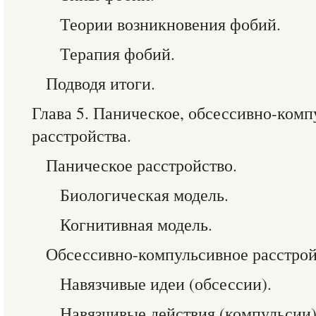
Теории возникновения фобий.
Терапия фобий.
Подводя итоги.
Глава 5. Паническое, обсессивно-комп
расстройства.
Паническое расстройство.
Биологическая модель.
Когнитивная модель.
Обсессивно-компульсивное расстрой
Навязчивые идеи (обсессии).
Навязчивые действия (компульсии)