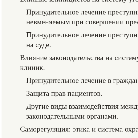
Принудительное лечение преступн
невменяемым при совершении пре
Принудительное лечение преступн
на суде.
Влияние законодательства на систе
клиник.
Принудительное лечение в гражда
Защита прав пациентов.
Другие виды взаимодействия межд
законодательными органами.
Саморегуляция: этика и система охр