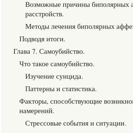
Возможные причины биполярных 
расстройств.
Методы лечения биполярных аффек
Подводя итоги.
Глава 7. Самоубийство.
Что такое самоубийство.
Изучение суицида.
Паттерны и статистика.
Факторы, способствующие возникн
намерений.
Стрессовые события и ситуации.