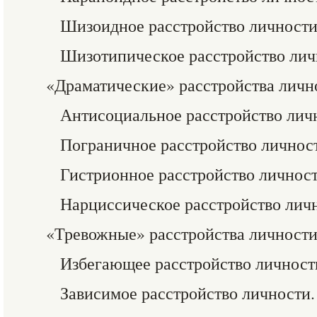
Шизоидное расстройство личности
Шизотипическое расстройство лич
«Драматические» расстройства личн
Антисоциальное расстройство лич
Пограничное расстройство личнос
Гистрионное расстройство личност
Нарциссическое расстройство лич
«Тревожные» расстройства личности
Избегающее расстройство личност
Зависимое расстройство личности.