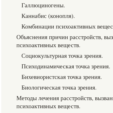
Галлюциногены.
Каннабис (конопля).
Комбинации психоактивных вещес
Объяснения причин расстройств, вы
психоактивных веществ.
Социокультурная точка зрения.
Психодинамическая точка зрения.
Бихевиористская точка зрения.
Биологическая точка зрения.
Методы лечения расстройств, вызва
психоактивных веществ.