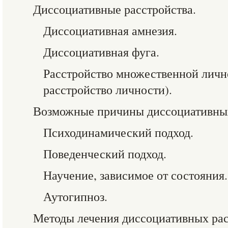
Диссоциативные расстройства.
Диссоциативная амнезия.
Диссоциативная фуга.
Расстройство множественной личн
расстройство личности).
Возможные причины диссоциативных
Психодинамический подход.
Поведенческий подход.
Научение, зависимое от состояния.
Аутогипноз.
Методы лечения диссоциативных рас