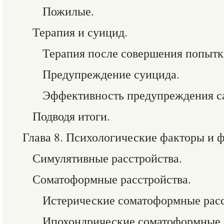
Пожилые.
Терапия и суицид.
Терапия после совершения попытк
Предупреждение суицида.
Эффективность предупреждения с
Подводя итоги.
Глава 8. Психологические факторы и 
Симулятивные расстройства.
Соматоформные расстройства.
Истерические соматоформные расс
Ипохондрические соматоформные р