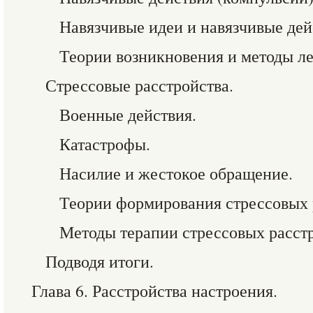
Навязчивые идеи и навязчивые дей
Теории возникновения и методы ле
Стрессовые расстройства.
Военные действия.
Катастрофы.
Насилие и жестокое обращение.
Теории формирования стрессовых 
Методы терапии стрессовых расстр
Подводя итоги.
Глава 6. Расстройства настроения.