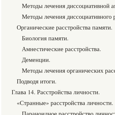
Методы лечения диссоциативной а
Методы лечения диссоциативного р
Органические расстройства памяти.
Биология памяти.
Амнестические расстройства.
Деменции.
Методы лечения органических расс
Подводя итоги.
Глава 14. Расстройства личности.
«Странные» расстройства личности.
Параноидное расстройство личнос