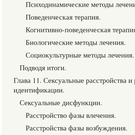
Психодинамические методы лечени
Поведенческая терапия.
Когнитивно-поведенческая терапи
Биологические методы лечения.
Социокультурные методы лечения.
Подводя итоги.
Глава 11. Сексуальные расстройства и
идентификации.
Сексуальные дисфункции.
Расстройство фазы влечения.
Расстройства фазы возбуждения.