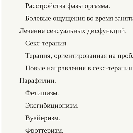
Расстройства фазы оргазма.
Болевые ощущения во время заняти
Лечение сексуальных дисфункций.
Секс-терапия.
Терапия, ориентированная на проб
Новые направления в секс-терапии
Парафилии.
Фетишизм.
Эксгибиционизм.
Вуайеризм.
Фроттеризм.