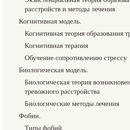
расстройств и методы лечения
Когнитивная модель.
Когнитивная теория образования т
Когнитивная терапия
Обучение сопротивлению стрессу
Биологическая модель.
Биологическая теория возникнове
тревожного расстройства
Биологические методы лечения
Фобии.
Типы фобий.