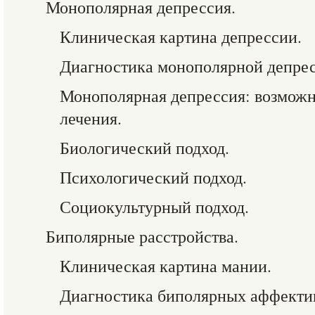
Монополярная депрессия.
Клиническая картина депрессии.
Диагностика монополярной депрес
Монополярная депрессия: возмож
лечения.
Биологический подход.
Психологический подход.
Социокультурный подход.
Биполярные расстройства.
Клиническая картина мании.
Диагностика биполярных аффектив