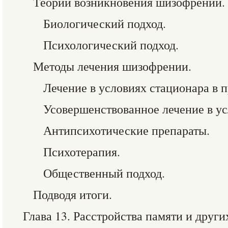
Теории возникновения шизофрении.
Биологический подход.
Психологический подход.
Методы лечения шизофрении.
Лечение в условиях стационара в 
Усовершенствованное лечение в ус
Антипсихотические препараты.
Психотерапия.
Общественный подход.
Подводя итоги.
Глава 13. Расстройства памяти и друг