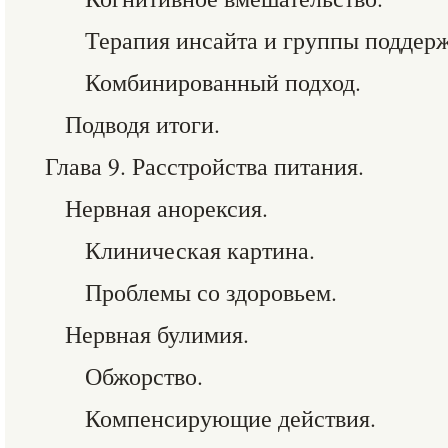
Терапия инсайта и группы поддер
Комбинированный подход.
Подводя итоги.
Глава 9. Расстройства питания.
Нервная анорексия.
Клиническая картина.
Проблемы со здоровьем.
Нервная булимия.
Обжорство.
Компенсирующие действия.