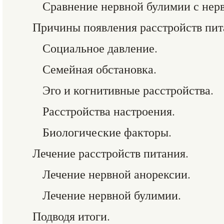
Сравнение нервной булимии с нер
Причины появления расстройств пит
Социальное давление.
Семейная обстановка.
Эго и когнитивные расстройства.
Расстройства настроения.
Биологические факторы.
Лечение расстройств питания.
Лечение нервной анорексии.
Лечение нервной булимии.
Подводя итоги.