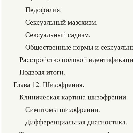
Педофилия.
Сексуальный мазохизм.
Сексуальный садизм.
Общественные нормы и сексуальн
Расстройство половой идентификаци
Подводя итоги.
Глава 12. Шизофрения.
Клиническая картина шизофрении.
Симптомы шизофрении.
Дифференциальная диагностика.