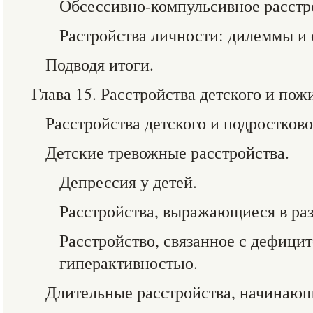
Обсессивно-компульсивное расстр
Растройства личности: дилеммы и 
Подводя итоги.
Глава 15. Расстройства детского и пож
Расстройства детского и подростково
Детские тревожные расстройства.
Депрессия у детей.
Расстройства, выражающиеся в ра
Расстройство, связанное с дефици
гиперактивностью.
Длительные расстройства, начинающи