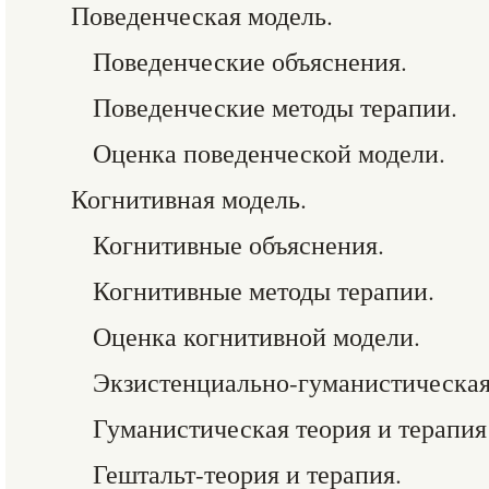
Поведенческая модель.
Поведенческие объяснения.
Поведенческие методы терапии.
Оценка поведенческой модели.
Когнитивная модель.
Когнитивные объяснения.
Когнитивные методы терапии.
Оценка когнитивной модели.
Экзистенциально-гуманистическая
Гуманистическая теория и терапия
Гештальт-теория и терапия.