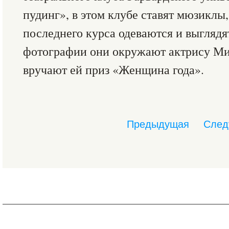
пудинг», в этом клубе ставят мюзиклы
последнего курса одеваются и выгляд
фотографии они окружают актрису М
вручают ей приз «Женщина года».
Предыдущая
След