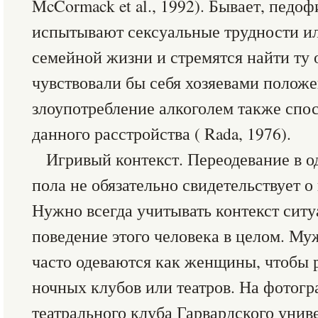
McCormack et al., 1992). Бывает, пед
испытывают сексуальные трудности и
семейной жизни и стремятся найти ту о
чувствовали бы себя хозяевами положе
злоупотребление алкоголем также спо
данного расстройства ( Rada, 1976).
Игривый контекст. Переодевание в 
пола не обязательно свидетельствует 
Нужно всегда учитывать контекст ситу
поведение этого человека в целом. М
часто одеваются как женщины, чтобы 
ночных клубов или театров. На фотогр
театрального клуба Гарвардского унив