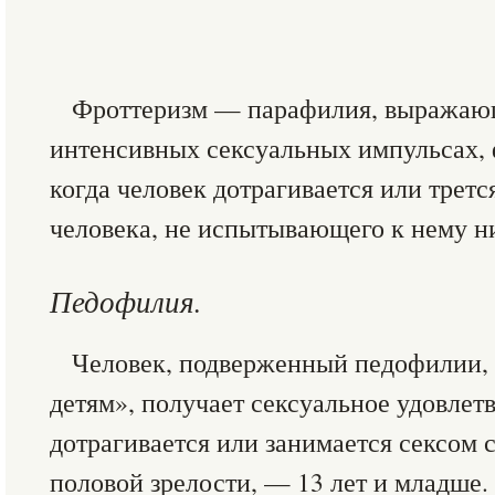
Фроттеризм — парафилия, выражающ
интенсивных сексуальных импульсах, 
когда человек дотрагивается или третс
человека, не испытывающего к нему ни
Педофилия.
Человек, подверженный педофилии, 
детям», получает сексуальное удовлетв
дотрагивается или занимается сексом 
половой зрелости, — 13 лет и младше.