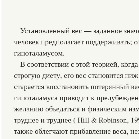
Установленный вес — заданное знач
человек предполагает поддерживать; о
гипоталамусом.
В соответствии с этой теорией, когд
строгую диету, его вес становится ниж
старается восстановить потерянный ве
гипоталамуса приводит к предубежде
желанию объедаться и физическим изм
труднее и труднее ( Hill & Robinson, 1
также облегчают прибавление веса, нез