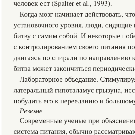
человек ест (Spalter et al., 1993).
Когда мозг начинает действовать, чт
установочного уровня, люди, сидящие 
битву с самим собой. И некоторые по
с контролированием своего питания по
двигаясь по спирали по направлению к
битва может закончиться периодическ
Лабораторное объедание. Стимулиру
латеральный гипоталамус грызуна, исс
побудить его к перееданию и большом
Резюме
Современные ученые при объяснени
система питания, обычно рассматриваю