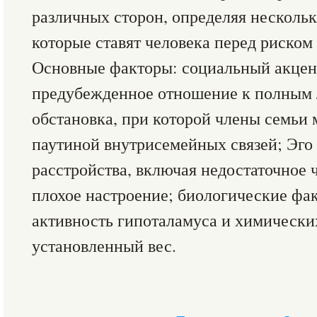
различных сторон, определяя несколь
которые ставят человека перед риском
Основные факторы: социальный акцент
предубежденное отношение к полным 
обстановка, при которой члены семьи 
паутиной внутрисемейных связей; Эго
расстройства, включая недостаточное 
плохое настроение; биологические фак
активность гипоталамуса и химически
установленный вес.