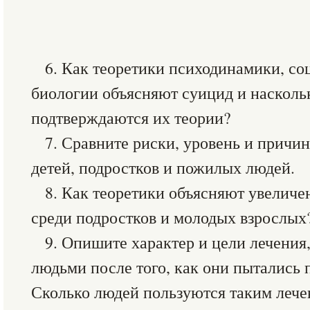
6. Как теоретики психодинамики, со
биологии объясняют суицид и насколь
подтверждаются их теории?
7. Сравните риски, уровень и причи
детей, подростков и пожилых людей.
8. Как теоретики объясняют увелич
среди подростков и молодых взрослых
9. Опишите характер и цели лечения,
людьми после того, как они пытались 
Сколько людей пользуются таким леч