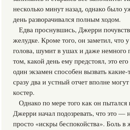
несколько минут назад, однако было у
день разворачивался полным ходом.
Едва проснувшись, Джерри почувств
желудке. Кроме того, он заметил, что 
голова, шумит в ушах и даже немного 
том, какой день ему предстоял, это его
один экзамен способен вызвать какие-
сразу два и устный отчет вполне могу
костер.
Однако по мере того как он пытался
Джерри начал подозревать, что это — 
просто «искры беспокойства». Боль в 