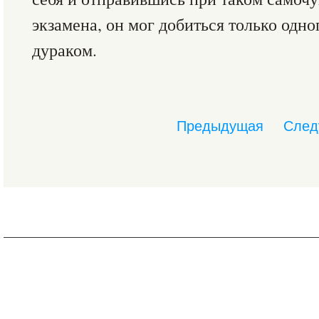
экзамена, он мог добиться только одно
дураком.
Предыдущая
След