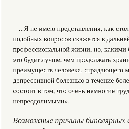
...Я не имею представления, как ст
подобных вопросов скажется в дальне
профессиональной жизни, но, какими 
это будет лучше, чем продолжать храни
преимуществ человека, страдающего 
депрессивной болезнью в течение боле
состоит в том, что очень немногие тру
непреодолимыми».
Возможные причины биполярных