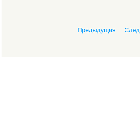
Предыдущая
След