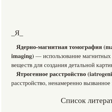
_Я_
Ядерно-магнитная томография (mag
imaging)
— использование магнитных 
веществ для создания детальной карти
Ятрогенное расстройство (iatrogeni
расстройство, ненамеренно вызванное 
Список литера