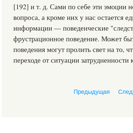
[192] и т. д. Сами по себе эти эмоции
вопроса, а кроме них у нас остается 
информации — поведенческие "следст
фрустрационное поведение. Может быт
поведения могут пролить свет на то, ч
переходе от ситуации затрудненности 
Предыдущая
След