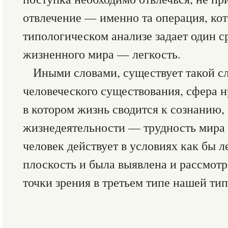
отвлечение — именно та операция, ко
типологическом анализе задает один с
жизненного мира — легкость.
Иными словами, существует такой сл
человеческого существования, сфера н
в котором жизнь сводится к сознанию,
жизнедеятельности — трудность мира 
человек действует в условиях как бы л
плоскость и была выявлена и рассмотр
точки зрения в третьем типе нашей ти