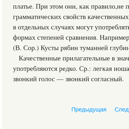
платье. При этом они, как правило,не
грамматических свойств качественных
в отдельных случаях могут употреблят
формах степеней сравнения. Например
(В. Сор.) Кусты рябин туманней глубин
Качественные прилагательные в зна
употребляются редко. Ср.: легкая нош
звонкий голос — звонкий согласный.
Предыдущая
След