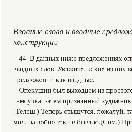
Вводные слова и вводные предло
конструкции
44. В данных ниже предложениях оп
вводных слов. Укажите, какие из них в
предложении как вводные.
Опекушин был выходцем из простого
самоучка, затем признанный художник 
(Телеш.) Теперь отыщутся, пожалуй, т
мол, на войне так не бывало.(Сим.) Про