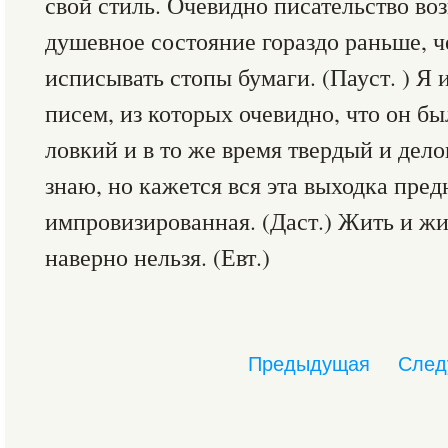
свой стиль. Очевидно писательство воз
душевное состояние гораздо раньше, ч
исписывать стопы бумаги. (Пауст. ) Я 
писем, из которых очевидно, что он бы
ловкий и в то же время твердый и дело
знаю, но кажется вся эта выходка пред
импровизированная. (Даст.) Жить и жит
наверно нельзя. (Евт.)
Предыдущая
След