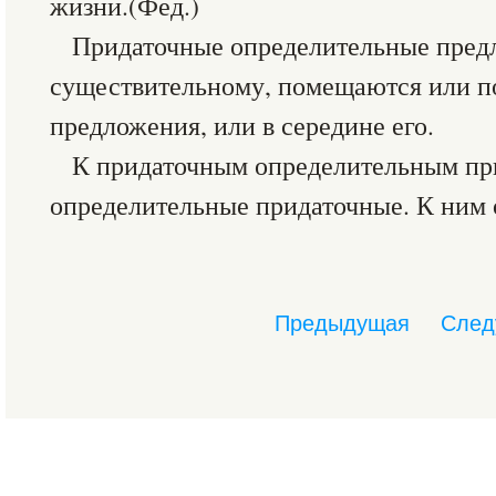
жизни.(Фед.)
Придаточные определительные пред
существительному, помещаются или по
предложения, или в середине его.
К придаточным определительным п
определительные придаточные. К ним 
Предыдущая
След