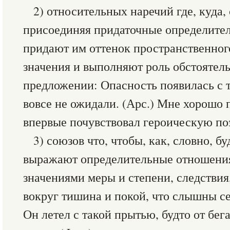
2) относительных наречий где, куда, 
присоединяя придаточные определите
придают им оттенок пространственног
значения и выполняют роль обстоятель
предложении: Опасность появилась с т
вовсе не ожидали. (Арс.) Мне хорошо п
впервые почувствовал героическую поэ
3) союзов что, чтобы, как, словно, бу
выражают определительные отношени
значениями меры и степени, следствия,
вокруг тишина и покой, что слышны се
Он летел с такой прытью, будто от бега