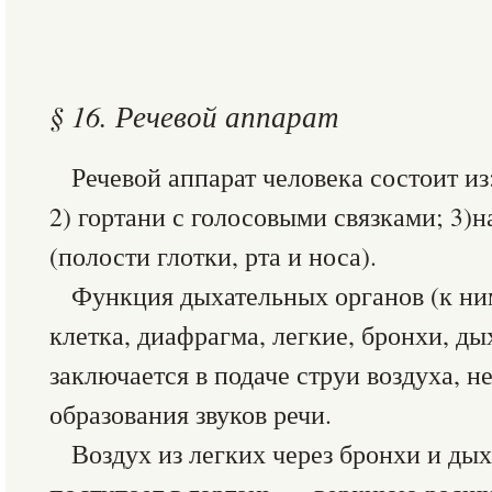
§ 16. Речевой аппарат
Речевой аппарат человека состоит из
2) гортани с голосовыми связками; 3)
(полости глотки, рта и носа).
Функция дыхательных органов (к ни
клетка, диафрагма, легкие, бронхи, ды
заключается в подаче струи воздуха, н
образования звуков речи.
Воздух из легких через бронхи и дых