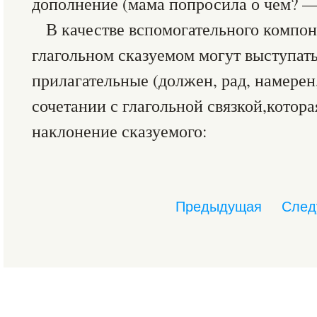
дополнение (мама попросила о чем? —
В качестве вспомогательного компон
глагольном сказуемом могут выступать
прилагательные (должен, рад, намерен, 
сочетании с глагольной связкой,котора
наклонение сказуемого:
Предыдущая
След