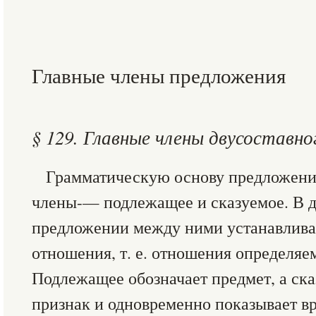
Главные члены предложения
§ 129. Главные члены двусоставн
Грамматическую основу предложения
члены-— подлежащее и сказуемое. В 
предложении между ними устанавлива
отношения, т. е. отношения определя
Подлежащее обозначает предмет, а ска
признак и одновременно показывает вр