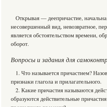
Открывая — деепричастие, начальна
несовершенный вид, невозвратное, пе
является обстоятельством времени, об
оборот.
Вопросы и задания для самоконт
1. Что называется причастием? Назо
признаки глагола и прилагательного.
2. Какие причастия называются дейс
образуются действительные причастия