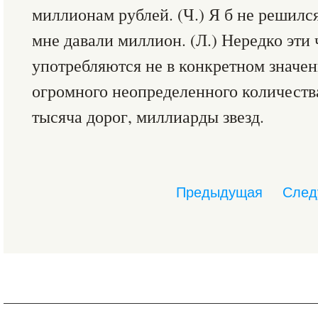
миллионам рублей. (Ч.) Я б не решился
мне давали миллион. (Л.) Нередко эти
употребляются не в конкретном значен
огромного неопределенного количеств
тысяча дорог, миллиарды звезд.
Предыдущая
След