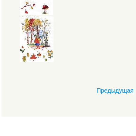
Предыдущая