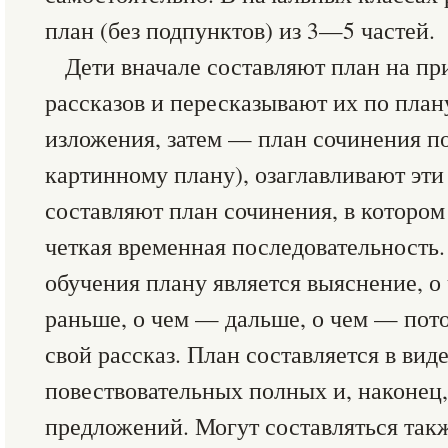
план (без подпунктов) из 3—5 частей.
Дети вначале составляют план на п
рассказов и пересказывают их по план
изложения, затем — план сочинения по 
картинному плану), озаглавливают эти
составляют план сочинения, в котором
четкая временная последовательность
обучения плану является выяснение, о
раньше, о чем — дальше, о чем — пот
свой рассказ. План составляется в виде
повествовательных полных и, наконец
предложений. Могут составляться та