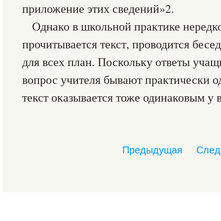
приложение этих сведений»2.
Однако в школьной практике нередко
прочитывается текст, проводится бесе
для всех план. Поскольку ответы учащ
вопрос учителя бывают практически о
текст оказывается тоже одинаковым у в
Предыдущая
След