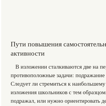
Пути повышения самостоятельн
активности
В изложении сталкиваются две на пе
противоположные задачи: подражание 
Следует ли стремиться к наибольшему 
изложения школьников с тем образцом
подражал, или нужно ориентировать д