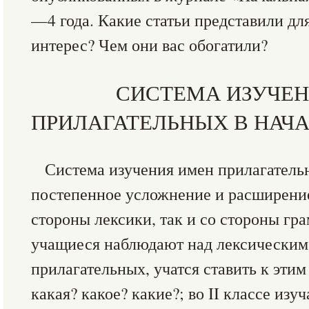
—4 года. Какие статьи представили дл
интерес? Чем они вас обогатили?
СИСТЕМА ИЗУЧЕ
ПРИЛАГАТЕЛЬНЫХ В НАЧ
Система изучения имен прилагатель
постепенное усложнение и расширение
стороны лексики, так и со стороны гра
учащиеся наблюдают над лексическим
прилагательных, учатся ставить к эти
какая? какое? какие?; во II классе из