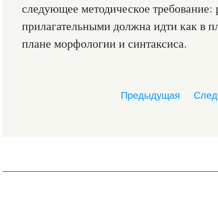
следующее методическое требование: 
прилагательными должна идти как в пл
плане морфологии и синтаксиса.
Предыдущая
След