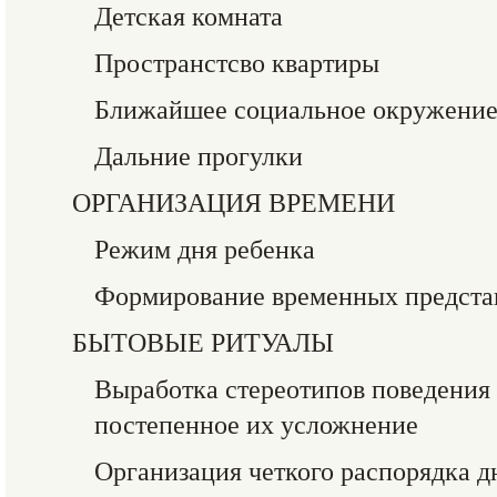
Детская комната
Пространстсво квартиры
Ближайшее социальное окружени
Дальние прогулки
ОРГАНИЗАЦИЯ ВРЕМЕНИ
Режим дня ребенка
Формирование временных предста
БЫТОВЫЕ РИТУАЛЫ
Выработка стереотипов поведения 
постепенное их усложнение
Организация четкого распорядка д