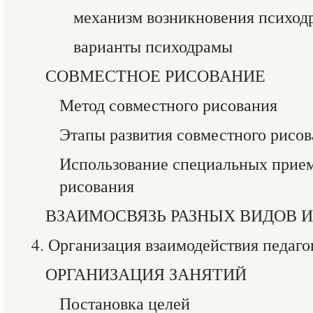
механизм возникновения психод
варианты психодрамы
СОВМЕСТНОЕ РИСОВАНИЕ
Метод совместного рисования
Этапы развития совместного рисо
Использование специальных прием
рисования
ВЗАИМОСВЯЗЬ РАЗНЫХ ВИДОВ И
4. Организация взаимодействия педаго
ОРГАНИЗАЦИЯ ЗАНЯТИЙ
Постановка целей