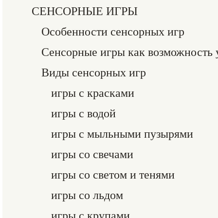
СЕНСОРНЫЕ ИГРЫ
Особенности сенсорных игр
Сенсорные игры как возможность 
Виды сенсорных игр
игры с красками
игры с водой
игры с мыльными пузырями
игры со свечами
игры со светом и тенями
игры со льдом
игры с крупами