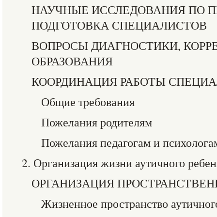
НАУЧНЫЕ ИССЛЕДОВАНИЯ ПО П
ПОДГОТОВКА СПЕЦИАЛИСТОВ
ВОПРОСЫ ДИАГНОСТИКИ, КОРР
ОБРАЗОВАНИЯ
КООРДИНАЦИЯ РАБОТЫ СПЕЦИА
Общие требования
Пожелания родителям
Пожелания педагогам и психолога
2. Организация жизни аутичного ребен
ОРГАНИЗАЦИЯ ПРОСТРАНСТВЕН
Жизненное пространство аутичног