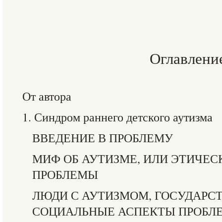
Оглавлени
От автора
1. Синдром раннего детского аутизма
ВВЕДЕНИЕ В ПРОБЛЕМУ
МИФ ОБ АУТИЗМЕ, ИЛИ ЭТИЧЕС
ПРОБЛЕМЫ
ЛЮДИ С АУТИЗМОМ, ГОСУДАРСТ
СОЦИАЛЬНЫЕ АСПЕКТЫ ПРОБЛ