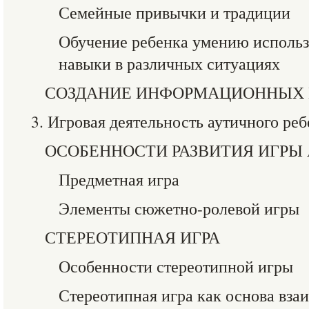
Семейные привычки и традиции
Обучение ребенка умению использ
навыки в различных ситуациях
СОЗДАНИЕ ИНФОРМАЦИОННЫХ 
3. Игровая деятельность аутичного ре
ОСОБЕННОСТИ РАЗВИТИЯ ИГРЫ
Предметная игра
Элементы сюжетно-ролевой игры
СТЕРЕОТИПНАЯ ИГРА
Особенности стереотипной игры
Стереотипная игра как основа вза