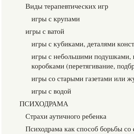
Виды терапевтических игр
игры с крупами
игры с ватой
игры с кубиками, деталями конс
игры с небольшими подушками, 
коробками (перетягивание, подб
игры со старыми газетами или 
игры с водой
ПСИХОДРАМА
Страхи аутичного ребенка
Психодрама как способ борьбы со