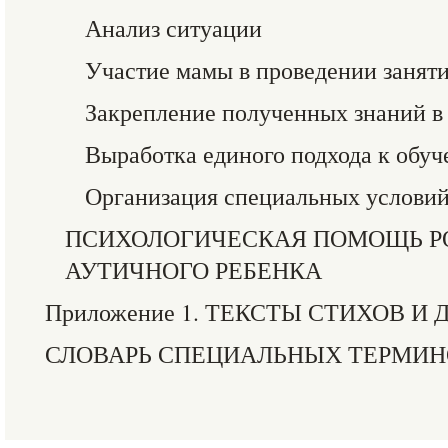
Анализ ситуации
Участие мамы в проведении занят
Закрепление полученных знаний в
Выработка единого подхода к обу
Организация специальных условий
ПСИХОЛОГИЧЕСКАЯ ПОМОЩЬ Р
АУТИЧНОГО РЕБЕНКА
Приложение 1. ТЕКСТЫ СТИХОВ И
СЛОВАРЬ СПЕЦИАЛЬНЫХ ТЕРМИН