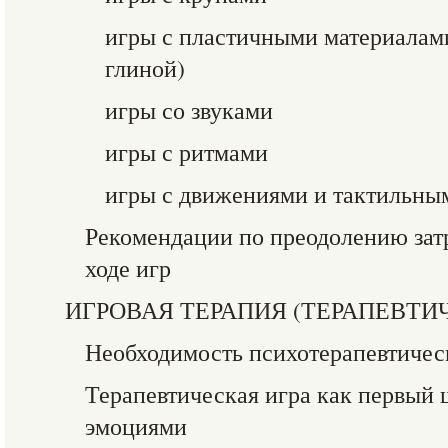
игры с пластичными материалами
глиной)
игры со звуками
игры с ритмами
игры с движениями и тактильн
Рекомендации по преодолению зат
ходе игр
ИГРОВАЯ ТЕРАПИЯ (ТЕРАПЕВТИ
Необходимость психотерапевтичес
Терапевтическая игра как первый 
эмоциями