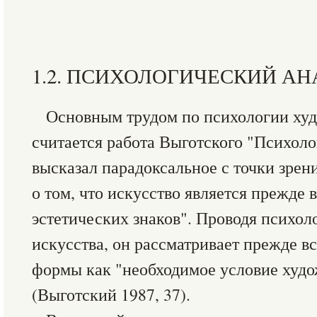
1.2. ПСИХОЛОГИЧЕСКИЙ А
Основным трудом по психологии худ
считается работа Выготского "Психоло
высказал парадоксальное с точки зре
о том, что искусство является прежде
эстетических знаков". Проводя психол
искусства, он рассматривает прежде 
формы как "необходимое условие худ
(Выготский 1987, 37).