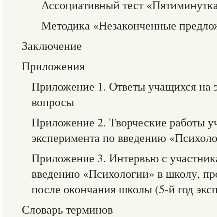
Ассоциативный тест «Пятиминутк
Методика «Незаконченные предло
Заключение
Приложения
Приложение 1. Ответы учащихся на
вопросы
Приложение 2. Творческие работы у
эксперимента по введению «Психоло
Приложение 3. Интервью с участник
введению «Психологии» в школу, про
после окончания школы (5-й год эксп
Словарь терминов