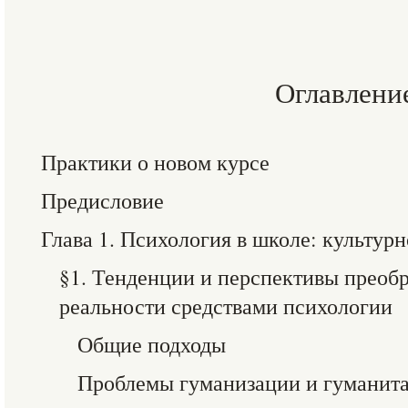
Оглавлени
Практики о новом курсе
Предисловие
Глава 1. Психология в школе: культур
§1. Тенденции и перспективы преоб
реальности средствами психологии
Общие подходы
Проблемы гуманизации и гуманита