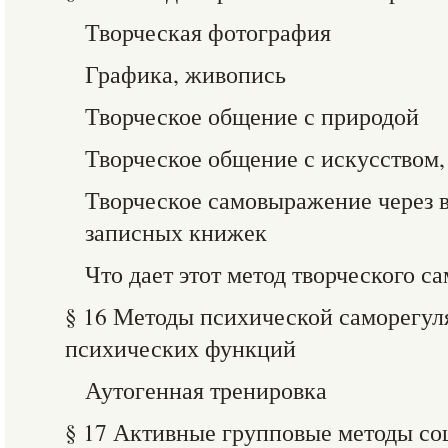
Творческая фотография
Графика, живопись
Творческое общение с природой
Творческое общение с искусством,
Творческое самовыражение через 
записных книжек
Что дает этот метод творческого 
§ 16 Методы психической саморегул
психических функций
Аутогенная тренировка
§ 17 Активные групповые методы со