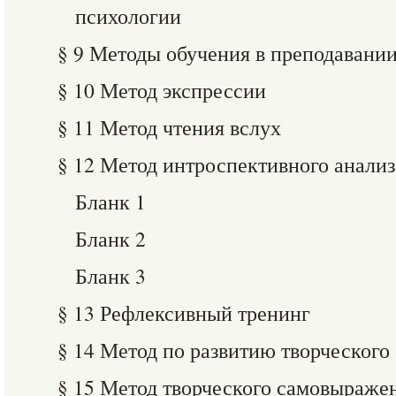
психологии
§ 9 Методы обучения в преподавани
§ 10 Метод экспрессии
§ 11 Метод чтения вслух
§ 12 Метод интроспективного анализ
Бланк 1
Бланк 2
Бланк 3
§ 13 Рефлексивный тренинг
§ 14 Метод по развитию творческого
§ 15 Метод творческого самовыраже