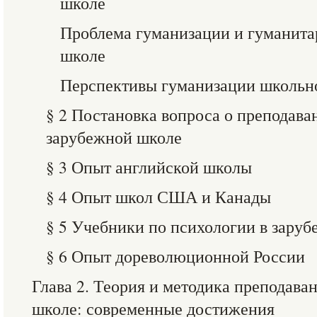
школе
Проблема гуманизации и гуманита
школе
Перспективы гуманизации школьно
§ 2 Постановка вопроса о преподава
зарубежной школе
§ 3 Опыт английской школы
§ 4 Опыт школ США и Канады
§ 5 Учебники по психологии в зару
§ 6 Опыт дореволюционной России
Глава 2. Теория и методика преподава
школе: современные достижения