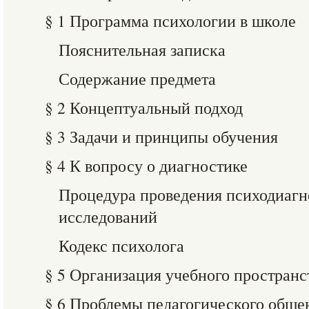
§ 1 Программа психологии в школе
Пояснительная записка
Содержание предмета
§ 2 Концептуальный подход
§ 3 Задачи и принципы обучения
§ 4 К вопросу о диагностике
Процедура проведения психодиагн
исследований
Кодекс психолога
§ 5 Организация учебного пространс
§ 6 Проблемы педагогического обще