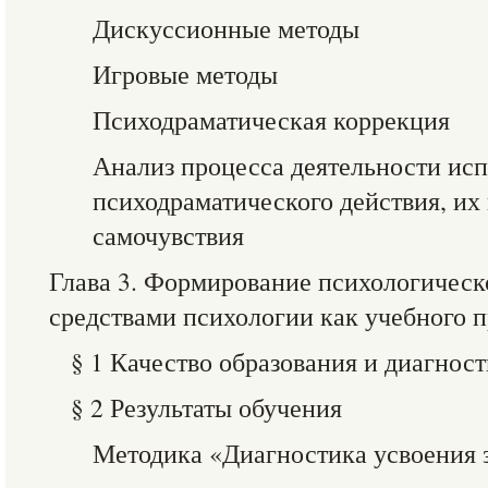
Дискуссионные методы
Игровые методы
Психодраматическая коррекция
Анализ процесса деятельности ис
психодраматического действия, их
самочувствия
Глава 3. Формирование психологическ
средствами психологии как учебного 
§ 1 Качество образования и диагнос
§ 2 Результаты обучения
Методика «Диагностика усвоения 