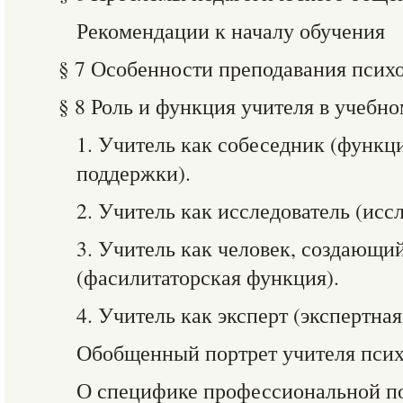
Рекомендации к началу обучения
§ 7 Особенности преподавания псих
§ 8 Роль и функция учителя в учебн
1. Учитель как собеседник (функ
поддержки).
2. Учитель как исследователь (исс
3. Учитель как человек, создающи
(фасилитаторская функция).
4. Учитель как эксперт (экспертна
Обобщенный портрет учителя пси
О специфике профессиональной по