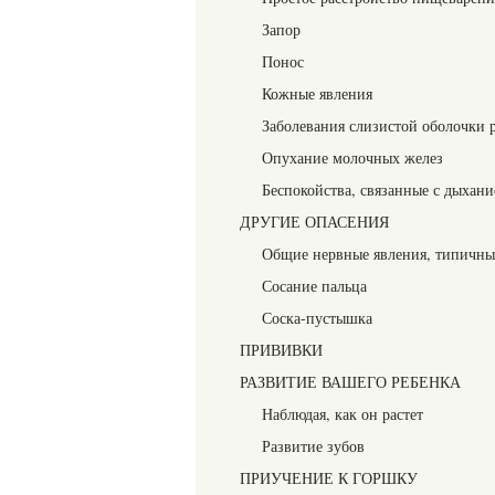
Запор
Понос
Кожные явления
Заболевания слизистой оболочки р
Опухание молочных желез
Беспокойства, связанные с дыхани
ДРУГИЕ ОПАСЕНИЯ
Общие нервные явления, типичны
Сосание пальца
Соска-пустышка
ПРИВИВКИ
РАЗВИТИЕ ВАШЕГО РЕБЕНКА
Наблюдая, как он растет
Развитие зубов
ПРИУЧЕНИЕ К ГОРШКУ