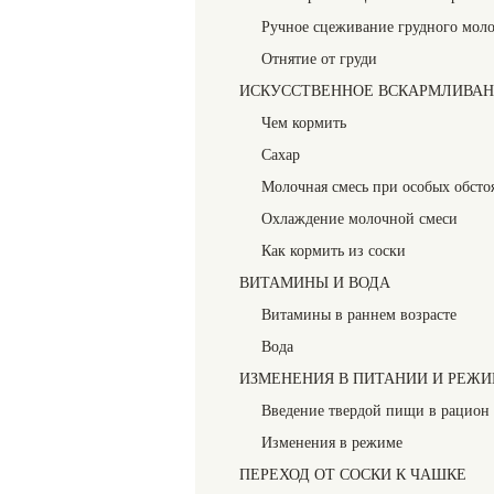
Ручное сцеживание грудного моло
Отнятие от груди
ИСКУССТВЕННОЕ ВСКАРМЛИВА
Чем кормить
Сахар
Молочная смесь при особых обсто
Охлаждение молочной смеси
Как кормить из соски
ВИТАМИНЫ И ВОДА
Витамины в раннем возрасте
Вода
ИЗМЕНЕНИЯ В ПИТАНИИ И РЕЖ
Введение твердой пищи в рацион 
Изменения в режиме
ПЕРЕХОД ОТ СОСКИ К ЧАШКЕ