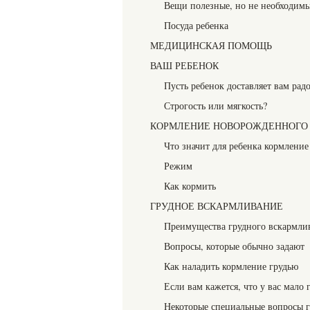
Вещи полезные, но не необходим
Посуда ребенка
МЕДИЦИНСКАЯ ПОМОЩЬ
ВАШ РЕБЕНОК
Пусть ребенок доставляет вам радо
Строгость или мягкость?
КОРМЛЕНИЕ НОВОРОЖДЕННОГО
Что значит для ребенка кормление
Режим
Как кормить
ГРУДНОЕ ВСКАРМЛИВАНИЕ
Преимущества грудного вскармли
Вопросы, которые обычно задают
Как наладить кормление грудью
Если вам кажется, что у вас мало
Некоторые специальные вопросы 