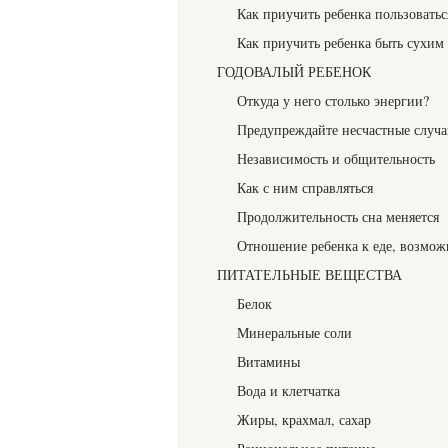
Как приучить ребенка пользовать
Как приучить ребенка быть сухим
ГОДОВАЛЫЙ РЕБЕНОК
Откуда у него столько энергии?
Предупреждайте несчастные случа
Независимость и общительность
Как с ним справляться
Продолжительность сна меняется
Отношение ребенка к еде, возмож
ПИТАТЕЛЬНЫЕ ВЕЩЕСТВА
Белок
Минеральные соли
Витамины
Вода и клетчатка
Жиры, крахмал, сахар