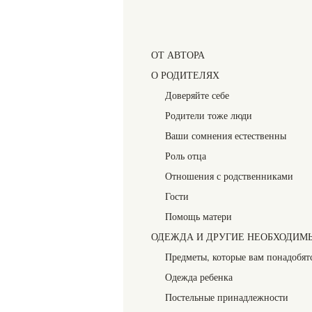
ОТ АВТОРА
О РОДИТЕЛЯХ
Доверяйте себе
Родители тоже люди
Ваши сомнения естественны
Роль отца
Отношения с родственниками
Гости
Помощь матери
ОДЕЖДА И ДРУГИЕ НЕОБХОДИМ
Предметы, которые вам понадобят
Одежда ребенка
Постельные принадлежности