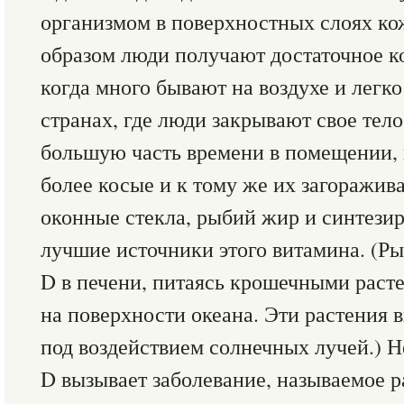
организмом в поверхностных слоях ко
образом люди получают достаточное к
когда много бывают на воздухе и легк
странах, где люди закрывают свое тел
большую часть времени в помещении, 
более косые и к тому же их загоражива
оконные стекла, рыбий жир и синтези
лучшие источники этого витамина. (Р
D в печени, питаясь крошечными раст
на поверхности океана. Эти растения
под воздействием солнечных лучей.) 
D вызывает заболевание, называемое р