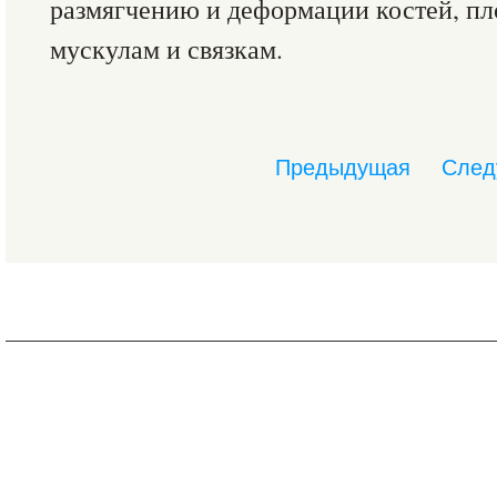
размягчению и деформации костей, пл
мускулам и связкам.
Предыдущая
След