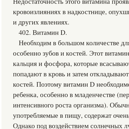
Недостаточность этого витамина прояв
кровоизлияниях в надкостнице, опухш
и других явлениях.
402. Витамин D.
Необходим в большом количестве для
особенно зубов и костей. Этот витами
кальция и фосфора, которые всасываю
попадают в кровь и затем откладывают
костей. Поэтому витамин D необходим
ребенка, особенно в младенчестве (пе
интенсивного роста организма). Обыч
употребляемые в пищу, содержат очень
Однако под воздействием солнечных л