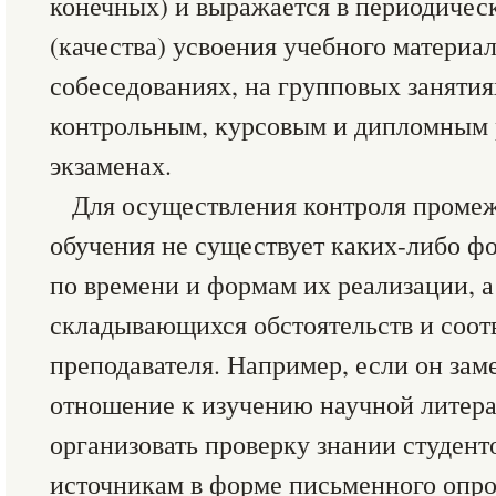
конечных) и выражается в периодичес
(качества) усвоения учебного материа
собеседованиях, на групповых заняти
контрольным, курсовым и дипломным р
экзаменах.
Для осуществления контроля промеж
обучения не существует каких-либо 
по времени и формам их реализации, а 
складывающихся обстоятельств и соот
преподавателя. Например, если он за
отношение к изучению научной литера
организовать проверку знании студен
источникам в форме письменного опро