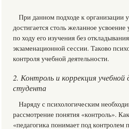
При данном подходе к организации 
достигается столь желанное усвоение 
по ходу его изучения без откладывани
экзаменационной сессии. Таково псих
контроля учебной деятельности.
2. Контроль и коррекция учебной
студента
Наряду с психологическим необходи
рассмотрение понятия «контроль». Ка
«педагогика понимает под контролем п