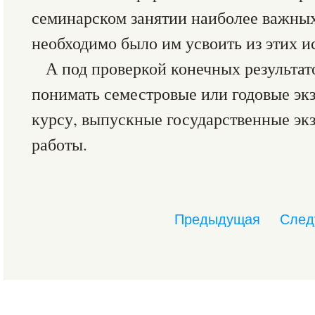
семинарском занятии наиболее важны
необходимо было им усвоить из этих и
А под проверкой конечных результат
понимать семестровые или годовые эк
курсу, выпускные государственные э
работы.
Предыдущая
След