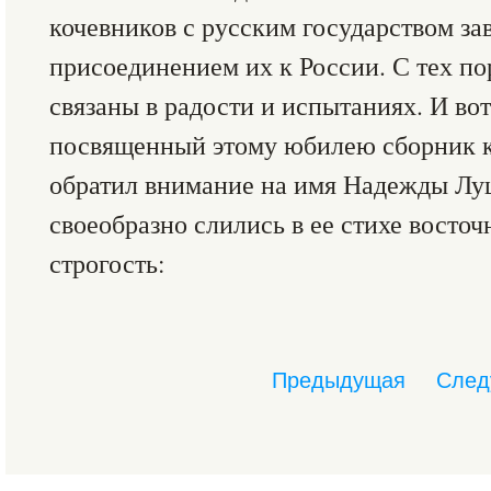
кочевников с русским государством з
присоединением их к России. С тех по
связаны в радости и испытаниях. И во
посвященный этому юбилею сборник ка
обратил внимание на имя Надежды Лу
своеобразно слились в ее стихе восточ
строгость:
Предыдущая
След