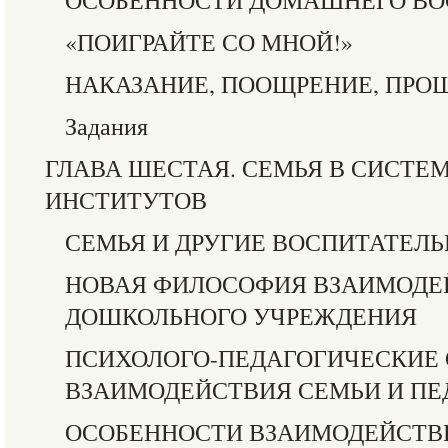
ОСОБЕННОСТИ ДОМАШНЕГО В
«ПОИГРАЙТЕ СО МНОЙ!»
НАКАЗАНИЕ, ПООЩРЕНИЕ, ПРО
Задания
ГЛАВА ШЕСТАЯ. СЕМЬЯ В СИСТЕ
ИНСТИТУТОВ
СЕМЬЯ И ДРУГИЕ ВОСПИТАТЕЛ
НОВАЯ ФИЛОСОФИЯ ВЗАИМОДЕ
ДОШКОЛЬНОГО УЧРЕЖДЕНИЯ
ПСИХОЛОГО-ПЕДАГОГИЧЕСКИЕ
ВЗАИМОДЕЙСТВИЯ СЕМЬИ И ПЕ
ОСОБЕННОСТИ ВЗАИМОДЕЙСТВ