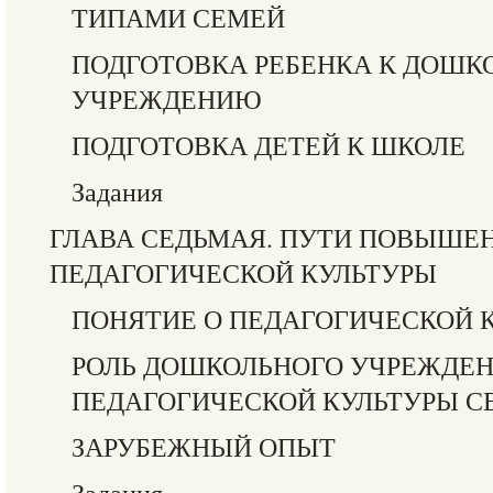
ТИПАМИ СЕМЕЙ
ПОДГОТОВКА РЕБЕНКА К ДОШ
УЧРЕЖДЕНИЮ
ПОДГОТОВКА ДЕТЕЙ К ШКОЛЕ
Задания
ГЛАВА СЕДЬМАЯ. ПУТИ ПОВЫШЕ
ПЕДАГОГИЧЕСКОЙ КУЛЬТУРЫ
ПОНЯТИЕ О ПЕДАГОГИЧЕСКОЙ 
РОЛЬ ДОШКОЛЬНОГО УЧРЕЖДЕ
ПЕДАГОГИЧЕСКОЙ КУЛЬТУРЫ С
ЗАРУБЕЖНЫЙ ОПЫТ