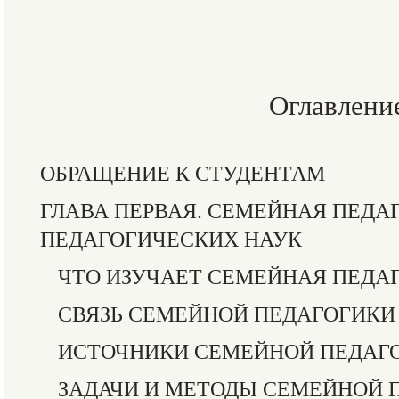
Оглавлени
ОБРАЩЕНИЕ К СТУДЕНТАМ
ГЛАВА ПЕРВАЯ. СЕМЕЙНАЯ ПЕДА
ПЕДАГОГИЧЕСКИХ НАУК
ЧТО ИЗУЧАЕТ СЕМЕЙНАЯ ПЕДА
СВЯЗЬ СЕМЕЙНОЙ ПЕДАГОГИКИ
ИСТОЧНИКИ СЕМЕЙНОЙ ПЕДАГ
ЗАДАЧИ И МЕТОДЫ СЕМЕЙНОЙ 