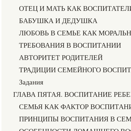
ОТЕЦ И МАТЬ КАК ВОСПИТАТЕЛ
БАБУШКА И ДЕДУШКА
ЛЮБОВЬ В СЕМЬЕ КАК МОРАЛЬ
ТРЕБОВАНИЯ В ВОСПИТАНИИ
АВТОРИТЕТ РОДИТЕЛЕЙ
ТРАДИЦИИ СЕМЕЙНОГО ВОСПИ
Задания
ГЛАВА ПЯТАЯ. ВОСПИТАНИЕ РЕБЕ
СЕМЬЯ КАК ФАКТОР ВОСПИТАН
ПРИНЦИПЫ ВОСПИТАНИЯ В СЕ