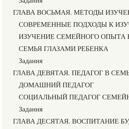
Задания
ГЛАВА ВОСЬМАЯ. МЕТОДЫ ИЗУЧЕ
СОВРЕМЕННЫЕ ПОДХОДЫ К ИЗ
ИЗУЧЕНИЕ СЕМЕЙНОГО ОПЫТА
СЕМЬЯ ГЛАЗАМИ РЕБЕНКА
Задания
ГЛАВА ДЕВЯТАЯ. ПЕДАГОГ В СЕМ
ДОМАШНИЙ ПЕДАГОГ
СОЦИАЛЬНЫЙ ПЕДАГОГ СЕМЕЙ
Задания
ГЛАВА ДЕСЯТАЯ. ВОСПИТАНИЕ 