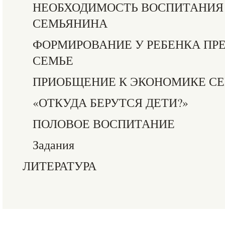
НЕОБХОДИМОСТЬ ВОСПИТАНИЯ
СЕМЬЯНИНА
ФОРМИРОВАНИЕ У РЕБЕНКА ПР
СЕМЬЕ
ПРИОБЩЕНИЕ К ЭКОНОМИКЕ С
«ОТКУДА БЕРУТСЯ ДЕТИ?»
ПОЛОВОЕ ВОСПИТАНИЕ
Задания
ЛИТЕРАТУРА