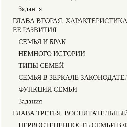
Задания
ГЛАВА ВТОРАЯ. ХАРАКТЕРИСТИК
ЕЕ РАЗВИТИЯ
СЕМЬЯ И БРАК
НЕМНОГО ИСТОРИИ
ТИПЫ СЕМЕЙ
СЕМЬЯ В ЗЕРКАЛЕ ЗАКОНОДАТЕ
ФУНКЦИИ СЕМЬИ
Задания
ГЛАВА ТРЕТЬЯ. ВОСПИТАТЕЛЬНЫ
ПЕРВОСТЕПЕННОСТЬ СЕМЬИ В