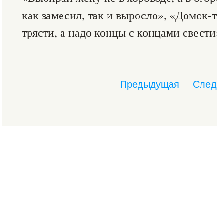
как замесил, так и выросло», «Домок-
трясти, а надо концы с концами свести
Предыдущая
След