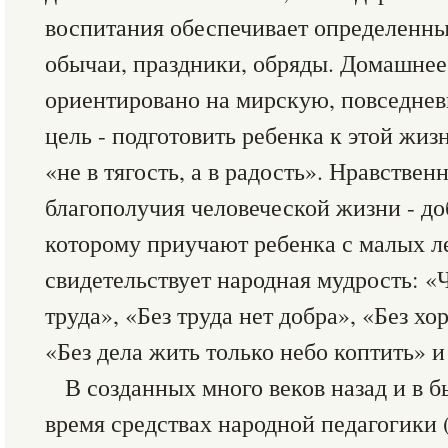
воспитания обеспечивает определенны
обычаи, праздники, обряды. Домашнее
ориентировано на мирскую, повседнев
цель - подготовить ребенка к этой жиз
«не в тягость, а в радость». Нравствен
благополучия человеческой жизни - до
которому приучают ребенка с малых ле
свидетельствует народная мудрость: «
труда», «Без труда нет добра», «Без хо
«Без дела жить только небо коптить» и
В созданных много веков назад и в 
время средствах народной педагогики 