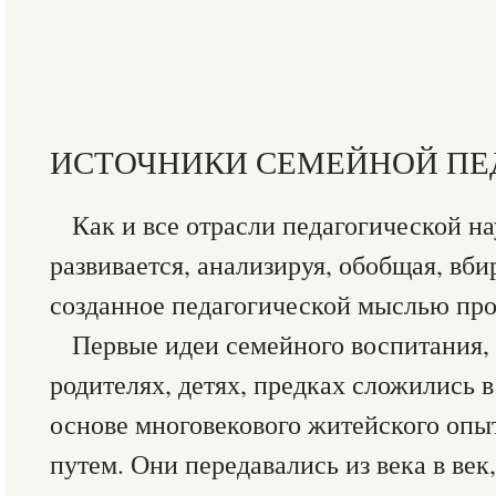
ИСТОЧНИКИ СЕМЕЙНОЙ ПЕ
Как и все отрасли педагогической н
развивается, анализируя, обобщая, вбир
созданное педагогической мыслью пр
Первые идеи семейного воспитания, 
родителях, детях, предках сложились в
основе многовекового житейского опыт
путем. Они передавались из века в век