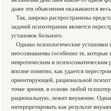
даже эти объяснения оказываются вес
Так, широко распространены предст
задачей психотерапии является перес
установок больного.
Однако психологические установки 
неосознаваемы (особенно те, которые 
невротическим и психосоматическим р
вполне понятно, как удается перестрои
ориентирующей, рациональной психот
точке зрения, в основе любой психоте
рациональную, лежит внушение. Одна
интерпретировать как результат внуше