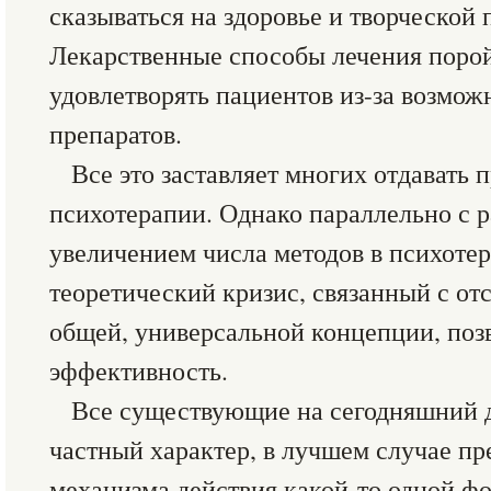
сказываться на здоровье и творческой
Лекарственные способы лечения поро
удовлетворять пациентов из-за возмож
препаратов.
Все это заставляет многих отдавать 
психотерапии. Однако параллельно с 
увеличением числа методов в психоте
теоретический кризис, связанный с от
общей, универсальной концепции, поз
эффективность.
Все существующие на сегодняшний д
частный характер, в лучшем случае пр
механизма действия какой-то одной ф