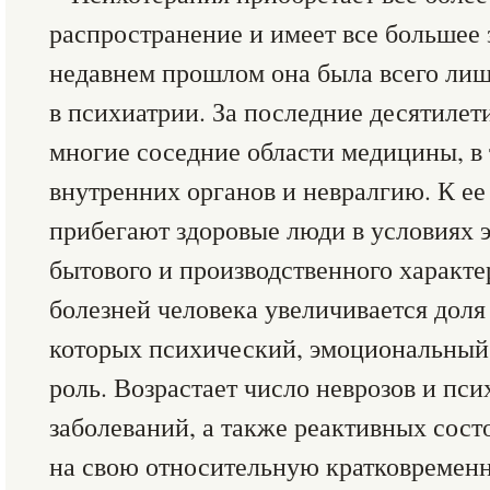
распространение и имеет все большее 
недавнем прошлом она была всего лиш
в психиатрии. За последние десятилет
многие соседние области медицины, в
внутренних органов и невралгию. К е
прибегают здоровые люди в условиях 
бытового и производственного характе
болезней человека увеличивается доля
которых психический, эмоциональный
роль. Возрастает число неврозов и пс
заболеваний, а также реактивных сост
на свою относительную кратковременн