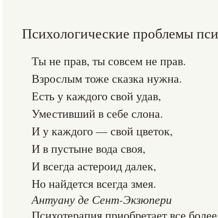
Психологические проблемы пси
Ты не прав, ты совсем не прав.
Взрослым тоже сказка нужна.
Есть у каждого свой удав,
Уместивший в себе слона.
И у каждого — свой цветок,
И в пустыне вода своя,
И всегда астероид далек,
Но найдется всегда змея.
Антуану де Сент-Экзюпери
Психотерапия приобретает все боле