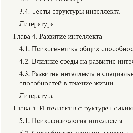
3.4. Тесты структуры интеллекта
Литература
Глава 4. Развитие интеллекта
4.1. Психогенетика общих способно
4.2. Влияние среды на развитие инте
4.3. Развитие интеллекта и специал
способностей в течение жизни
Литература
Глава 5. Интеллект в структуре психик
5.1. Психофизиология интеллекта
5.2. Способности женщин и мужчин