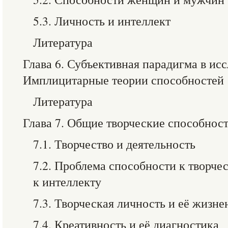
5.3. Личность и интеллект
Литература
Глава 6. Субъективная парадигма в ис
Имплицитарные теории способностей
Литература
Глава 7. Общие творческие способнос
7.1. Творчество и деятельность
7.2. Проблема способности к творче
к интеллекту
7.3. Творческая личность и её жизн
7.4. Креативность и её диагностика