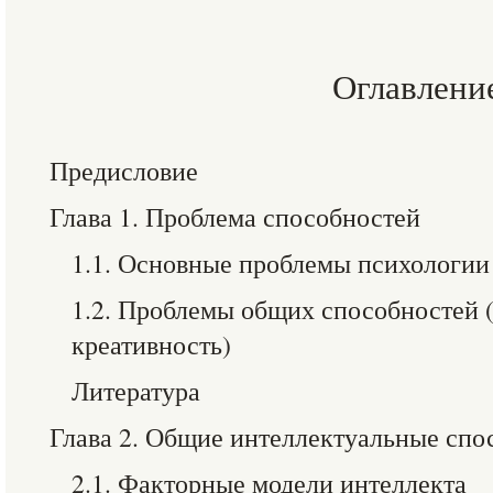
Оглавлени
Предисловие
Глава 1. Проблема способностей
1.1. Основные проблемы психологии
1.2. Проблемы общих способностей (
креативность)
Литература
Глава 2. Общие интеллектуальные спо
2.1. Факторные модели интеллекта