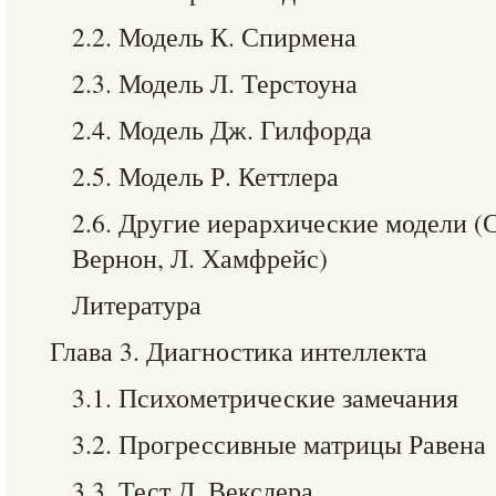
2.2. Модель К. Спирмена
2.3. Модель Л. Терстоуна
2.4. Модель Дж. Гилфорда
2.5. Модель Р. Кеттлера
2.6. Другие иерархические модели (С
Вернон, Л. Хамфрейс)
Литература
Глава 3. Диагностика интеллекта
3.1. Психометрические замечания
3.2. Прогрессивные матрицы Равена
3.3. Тест Д. Векслера