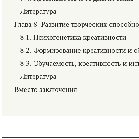
Литература
Глава 8. Развитие творческих способн
8.1. Психогенетика креативности
8.2. Формирование креативности и о
8.3. Обучаемость, креативность и ин
Литература
Вместо заключения