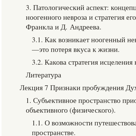
3. Патологический аспект: концеп
ноогенного невроза и стратегия его
Франкла и Д. Андреева.
3.1. Как возникает ноогенный н
—это потеря вкуса к жизни.
3.2. Какова стратегия исцеления
Литература
Лекция 7 Признаки пробуждения Ду
1. Субъективное пространство при
объективного (физического).
1.1. О возможности путешествов
пространстве.