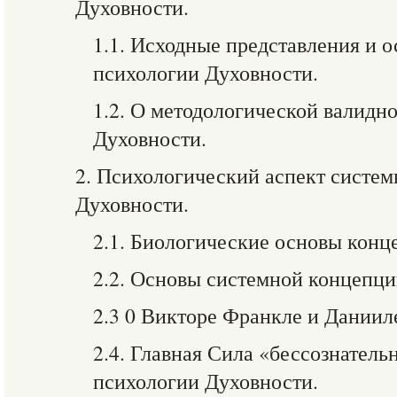
Духовности.
1.1. Исходные представления и 
психологии Духовности.
1.2. О методологической валидн
Духовности.
2. Психологический аспект систе
Духовности.
2.1. Биологические основы конц
2.2. Основы системной концепци
2.3 0 Викторе Франкле и Даниил
2.4. Главная Сила «бессознатель
психологии Духовности.