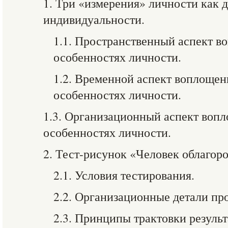
1. Три «измерения» личности как 
индивидуальности.
1.1. Пространственный аспект в
особенностях личности.
1.2. Временной аспект воплощен
особенностях личности.
1.3. Организационный аспект воп
особенностях личности.
2. Тест-рисунок «Человек облагор
2.1. Условия тестирования.
2.2. Организационные детали пр
2.3. Принципы трактовки результ