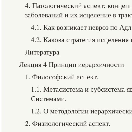
4. Патологический аспект: конце
заболеваний и их исцеление в трак
4.1. Как возникает невроз по Ад
4.2. Какова стратегия исцеления
Литература
Лекция 4 Принцип иерархичности
1. Философский аспект.
1.1. Метасистема и субсистема 
Системами.
1.2. О методологии иерархическ
2. Физиологический аспект.