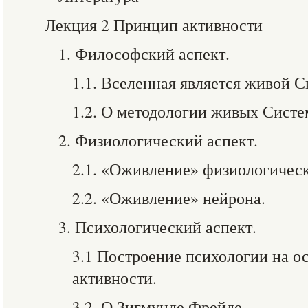
Лекция 2 Принцип активности
1. Философский аспект.
1.1. Вселенная является живой С
1.2. О методологии живых Систе
2. Физиологический аспект.
2.1. «Оживление» физиологическ
2.2. «Оживление» нейрона.
3. Психологический аспект.
3.1 Построение психологии на о
активности.
3.2. О Зигмунде Фрейде.