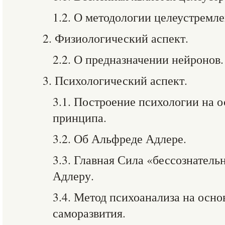
1.2. О методологии целеустремл
2. Физиологический аспект.
2.2. О предназначении нейронов.
3. Психологический аспект.
3.1. Построение психологии на о
принципа.
3.2. Об Альфреде Адлере.
3.3. Главная Сила «бессознатель
Адлеру.
3.4. Метод психоанализа на осн
саморазвития.