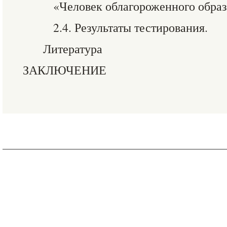
«Человек облагороженного образ
2.4. Результаты тестирования.
Литература
ЗАКЛЮЧЕНИЕ