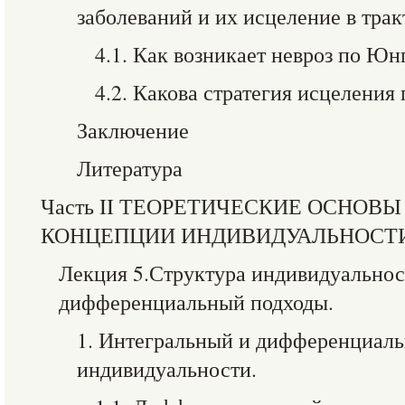
заболеваний и их исцеление в трак
4.1. Как возникает невроз по Юн
4.2. Какова стратегия исцеления
Заключение
Литература
Часть II ТЕОРЕТИЧЕСКИЕ ОСНОВ
КОНЦЕПЦИИ ИНДИВИДУАЛЬНОСТИ
Лекция 5.Структура индивидуальнос
дифференциальный подходы.
1. Интегральный и дифференциал
индивидуальности.