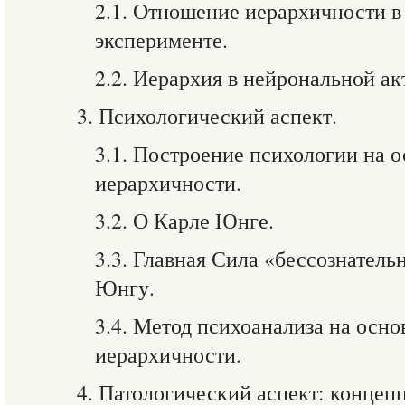
2.1. Отношение иерархичности 
эксперименте.
2.2. Иерархия в нейрональной ак
3. Психологический аспект.
3.1. Построение психологии на 
иерархичности.
3.2. О Карле Юнге.
3.3. Главная Сила «бессознатель
Юнгу.
3.4. Метод психоанализа на осн
иерархичности.
4. Патологический аспект: конце