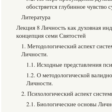
обостряется глубинное чувство 
Литература
Лекция 8 Личность как духовная инд
концепция семи Святостей
1. Методологический аспект сист
Личности.
1.1. Исходные представления пс
1.2. О методологической валидн
Личности.
2. Психологический аспект систе
2.1. Биологические основы Личн