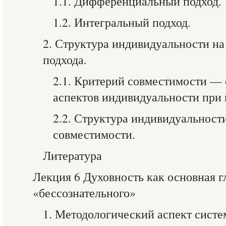
1.1. Дифференциальный подход.
1.2. Интегральный подход.
2. Структура индивидуальности на
подхода.
2.1. Критерий совместимости —
аспектов индивидуальности при 
2.2. Структура индивидуальност
совместимости.
Литература
Лекция 6 Духовность как основная 
«бессознательного»
1. Методологический аспект сист