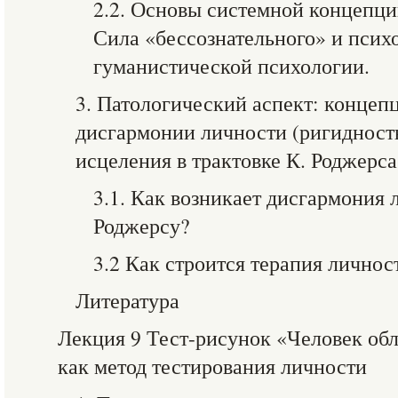
2.2. Основы системной концепци
Сила «бессознательного» и псих
гуманистической психологии.
3. Патологический аспект: концеп
дисгармонии личности (ригидность
исцеления в трактовке К. Роджерса
3.1. Как возникает дисгармония 
Роджерсу?
3.2 Как строится терапия личнос
Литература
Лекция 9 Тест-рисунок «Человек об
как метод тестирования личности