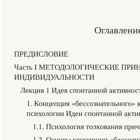
Оглавлени
ПРЕДИСЛОВИЕ
Часть I МЕТОДОЛОГИЧЕСКИЕ ПР
ИНДИВИДУАЛЬНОСТИ
Лекция 1 Идея спонтанной активнос
1. Концепция «бессознательного» 
психологии Идеи спонтанной акти
1.1. Психология толкования при
1.2. Основы концепции «бессозн